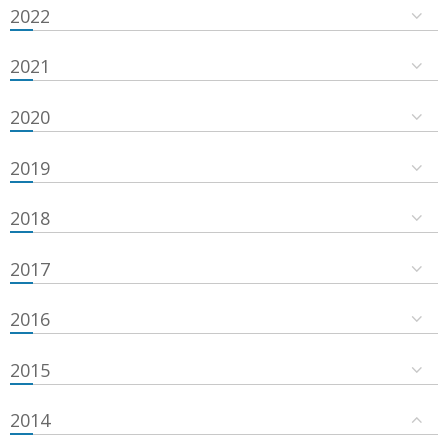
2022
2021
2020
2019
2018
2017
2016
2015
2014