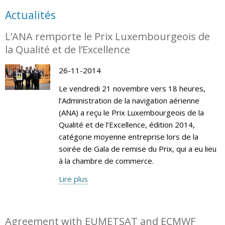
Actualités
L’ANA remporte le Prix Luxembourgeois de
la Qualité et de l’Excellence
26-11-2014
Le vendredi 21 novembre vers 18 heures,
l’Administration de la navigation aérienne
(ANA) a reçu le Prix Luxembourgeois de la
Qualité et de l’Excellence, édition 2014,
catégorie moyenne entreprise lors de la
soirée de Gala de remise du Prix, qui a eu lieu
à la chambre de commerce.
Lire plus
Agreement with EUMETSAT and ECMWF