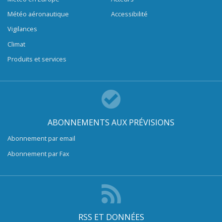
Météo aéronautique
Accessibilité
Vigilances
Climat
Produits et services
ABONNEMENTS AUX PRÉVISIONS
Abonnement par email
Abonnement par Fax
RSS ET DONNÉES