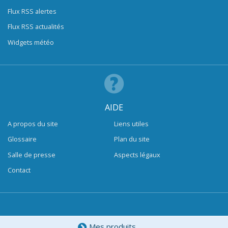
Flux RSS alertes
Flux RSS actualités
Widgets météo
AIDE
A propos du site
Liens utiles
Glossaire
Plan du site
Salle de presse
Aspects légaux
Contact
Mes produits