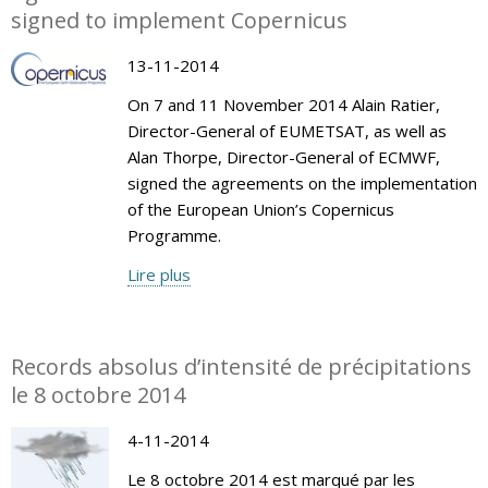
signed to implement Copernicus
13-11-2014
On 7 and 11 November 2014 Alain Ratier,
Director-General of EUMETSAT, as well as
Alan Thorpe, Director-General of ECMWF,
signed the agreements on the implementation
of the European Union’s Copernicus
Programme.
Lire plus
Records absolus d’intensité de précipitations
le 8 octobre 2014
4-11-2014
Le 8 octobre 2014 est marqué par les