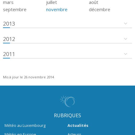
mars
juillet
août
septembre
novembre
décembre
2013
2012
2011
Mis à jour le 26 novembre 2014
RUBRIQUES
Météo au Luxembourg
Actualités
Météo en Europe
Acteurs