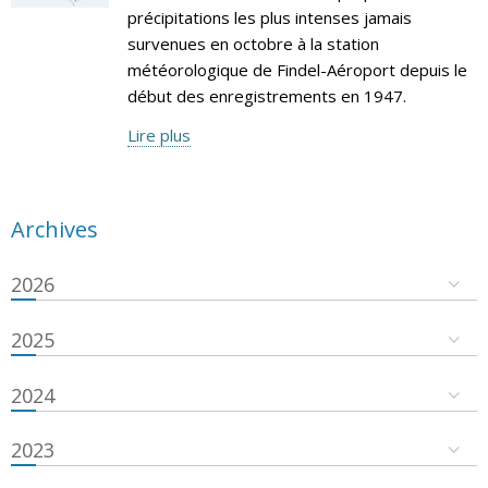
précipitations les plus intenses jamais
survenues en octobre à la station
météorologique de Findel-Aéroport depuis le
début des enregistrements en 1947.
Lire plus
Archives
2026
2025
2024
2023