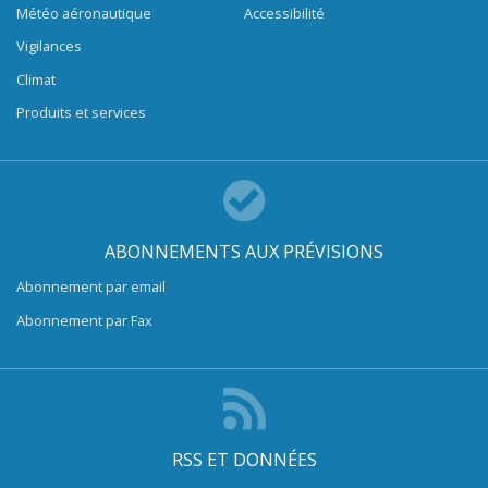
Météo aéronautique
Accessibilité
Vigilances
Climat
Produits et services
ABONNEMENTS AUX PRÉVISIONS
Abonnement par email
Abonnement par Fax
RSS ET DONNÉES