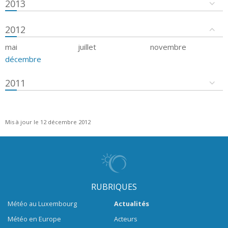
2013
2012
mai
juillet
novembre
décembre
2011
Mis à jour le 12 décembre 2012
RUBRIQUES
Météo au Luxembourg
Actualités
Météo en Europe
Acteurs