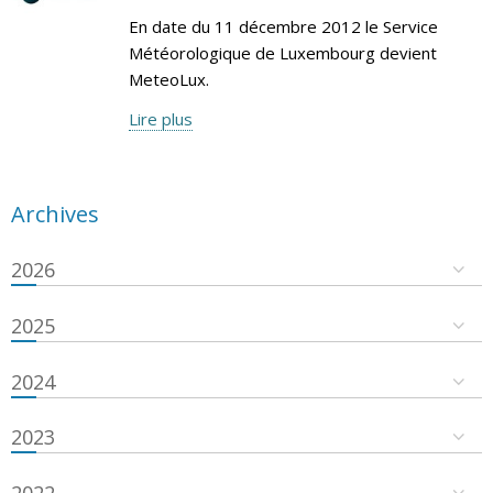
En date du 11 décembre 2012 le Service
Météorologique de Luxembourg devient
MeteoLux.
Lire plus
Archives
2026
2025
2024
2023
2022