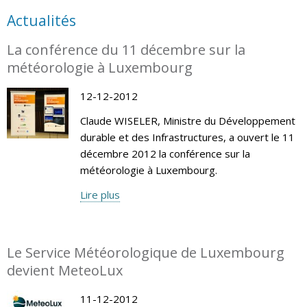
Actualités
La conférence du 11 décembre sur la
météorologie à Luxembourg
12-12-2012
Claude WISELER, Ministre du Développement
durable et des Infrastructures, a ouvert le 11
décembre 2012 la conférence sur la
météorologie à Luxembourg.
Lire plus
Le Service Météorologique de Luxembourg
devient MeteoLux
11-12-2012