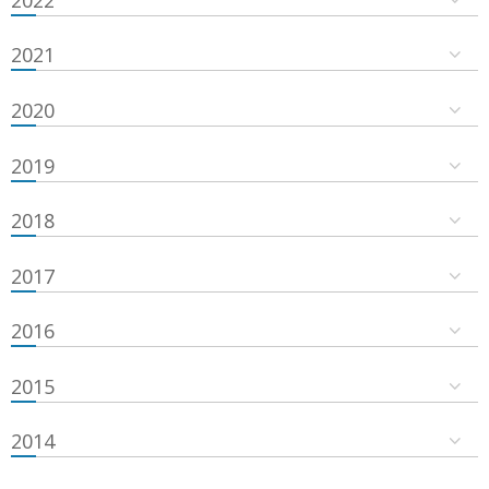
2021
2020
2019
2018
2017
2016
2015
2014