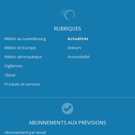
RUBRIQUES
Météo au Luxembourg
Actualités
Météo en Europe
Acteurs
Météo aéronautique
Accessibilité
Vigilances
Climat
Produits et services
ABONNEMENTS AUX PRÉVISIONS
Abonnement par email