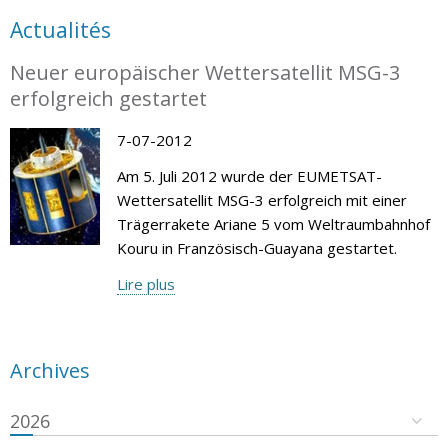
Actualités
Neuer europäischer Wettersatellit MSG-3
erfolgreich gestartet
7-07-2012
Am 5. Juli 2012 wurde der EUMETSAT-
Wettersatellit MSG-3 erfolgreich mit einer
Trägerrakete Ariane 5 vom Weltraumbahnhof
Kouru in Französisch-Guayana gestartet.
Lire plus
Archives
2026