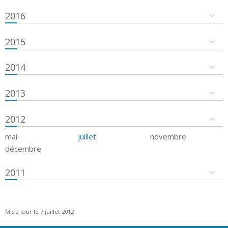
2016
2015
2014
2013
2012
mai
juillet
novembre
décembre
2011
Mis à jour le 7 juillet 2012