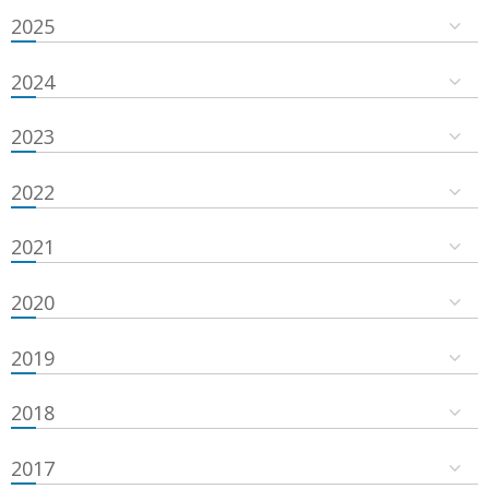
2025
2024
2023
2022
2021
2020
2019
2018
2017