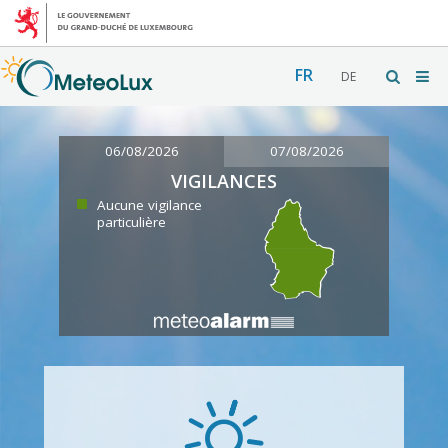
FR
DE
06/08/2026
07/08/2026
VIGILANCES
Aucune vigilance
particulière