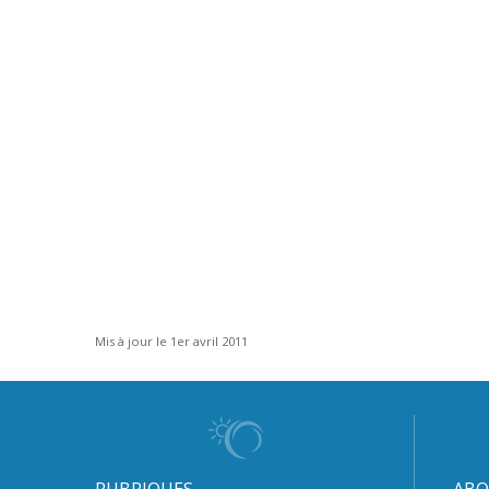
Mis à jour le 1er avril 2011
RUBRIQUES
ABO