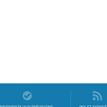
NNEMENTS AUX PRÉVISIONS
RSS ET DONNÉ