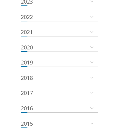
2023
2022
2021
2020
2019
2018
2017
2016
2015