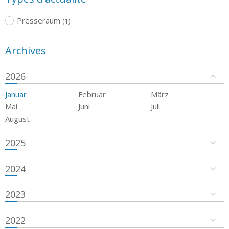
Presseraum
(1)
Archives
2026
Januar
Februar
März
Mai
Juni
Juli
August
2025
2024
2023
2022