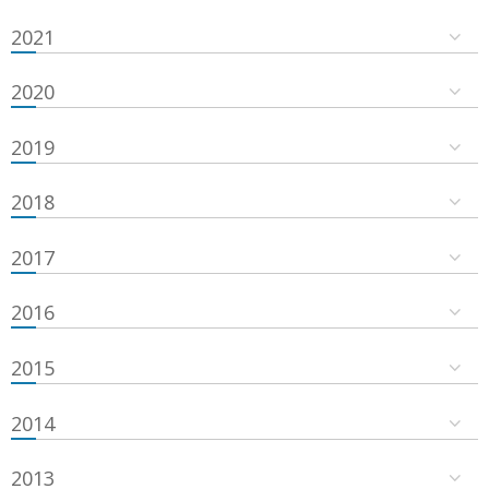
2021
2020
2019
2018
2017
2016
2015
2014
2013