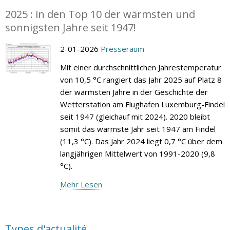
2025 : in den Top 10 der wärmsten und
sonnigsten Jahre seit 1947!
2-01-2026
Presseraum
Mit einer durchschnittlichen Jahrestemperatur
von 10,5 °C rangiert das Jahr 2025 auf Platz 8
der wärmsten Jahre in der Geschichte der
Wetterstation am Flughafen Luxemburg-Findel
seit 1947 (gleichauf mit 2024). 2020 bleibt
somit das wärmste Jahr seit 1947 am Findel
(11,3 °C). Das Jahr 2024 liegt 0,7 °C über dem
langjährigen Mittelwert von 1991-2020 (9,8
°C).
Mehr Lesen
Types d'actualité