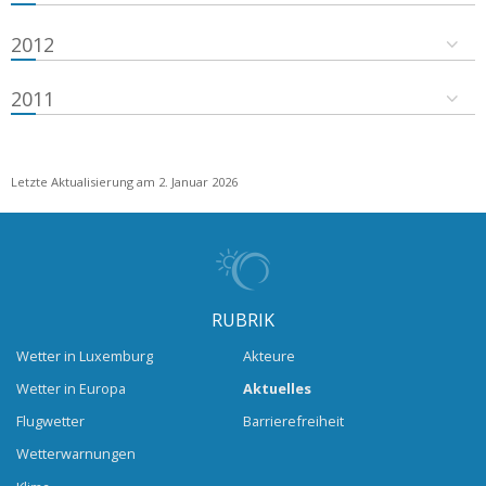
2012
2011
Letzte Aktualisierung am 2. Januar 2026
RUBRIK
Wetter in Luxemburg
Akteure
Wetter in Europa
Aktuelles
Flugwetter
Barrierefreiheit
Wetterwarnungen