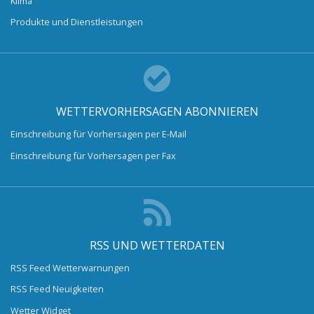
Klima
Produkte und Dienstleistungen
WETTERVORHERSAGEN ABONNIEREN
Einschreibung für Vorhersagen per E-Mail
Einschreibung für Vorhersagen per Fax
RSS UND WETTERDATEN
RSS Feed Wetterwarnungen
RSS Feed Neuigkeiten
Wetter Widget