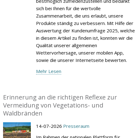
bestmöglich zufriedenzustellen und bedankt
sich bei Ihnen für die wertvolle
Zusammenarbeit, die uns erlaubt, unsere
Produkte ständig zu verbessern. Mit Hilfe der
Auswertung der Kundenumfrage 2025, welche
in diesem Artikel zu finden ist, konnten wir die
Qualität unserer allgemeinen
Wettervorhersage, unserer mobilen App,
sowie die unserer Internetseite bewerten.
Mehr Lesen
Erinnerung an die richtigen Reflexe zur
Vermeidung von Vegetations- und
Waldbränden
14-07-2026
Presseraum
Im Rahmen der nationalen Plattform für