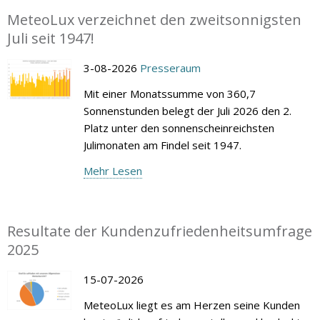
MeteoLux verzeichnet den zweitsonnigsten
Juli seit 1947!
3-08-2026
Presseraum
Mit einer Monatssumme von 360,7
Sonnenstunden belegt der Juli 2026 den 2.
Platz unter den sonnenscheinreichsten
Julimonaten am Findel seit 1947.
Mehr Lesen
Resultate der Kundenzufriedenheitsumfrage
2025
15-07-2026
MeteoLux liegt es am Herzen seine Kunden