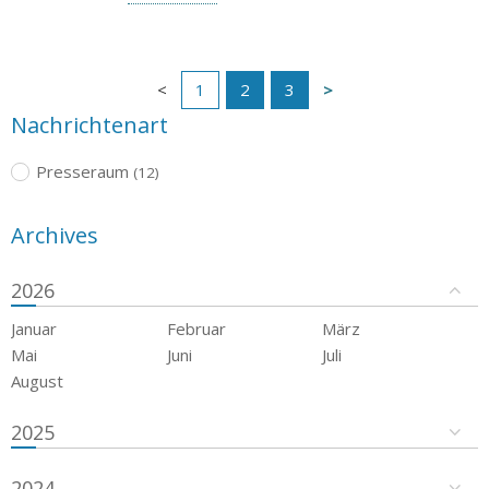
1
2
3
Nachrichtenart
Presseraum
(12)
Archives
2026
Januar
Februar
März
Mai
Juni
Juli
August
2025
2024