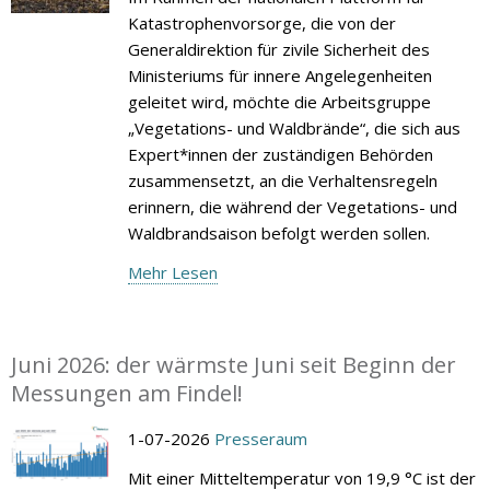
Katastrophenvorsorge, die von der
Generaldirektion für zivile Sicherheit des
Ministeriums für innere Angelegenheiten
geleitet wird, möchte die Arbeitsgruppe
„Vegetations- und Waldbrände“, die sich aus
Expert*innen der zuständigen Behörden
zusammensetzt, an die Verhaltensregeln
erinnern, die während der Vegetations- und
Waldbrandsaison befolgt werden sollen.
Mehr Lesen
Juni 2026: der wärmste Juni seit Beginn der
Messungen am Findel!
1-07-2026
Presseraum
Mit einer Mitteltemperatur von 19,9 °C ist der