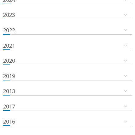
2023
2022
2021
2020
2019
2018
2017
2016