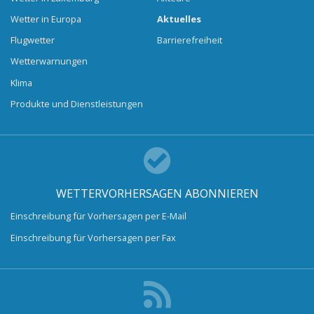
Wetter in Europa
Aktuelles
Flugwetter
Barrierefreiheit
Wetterwarnungen
Klima
Produkte und Dienstleistungen
WETTERVORHERSAGEN ABONNIEREN
Einschreibung für Vorhersagen per E-Mail
Einschreibung für Vorhersagen per Fax