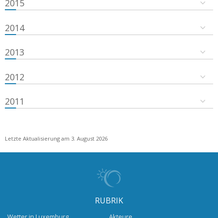
2015
2014
2013
2012
2011
Letzte Aktualisierung am 3. August 2026
RUBRIK
Wetter in Luxemburg
Akteure