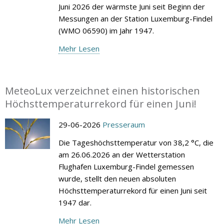
Juni 2026 der wärmste Juni seit Beginn der
Messungen an der Station Luxemburg-Findel
(WMO 06590) im Jahr 1947.
Mehr Lesen
MeteoLux verzeichnet einen historischen
Höchsttemperaturrekord für einen Juni!
29-06-2026
Presseraum
Die Tageshöchsttemperatur von 38,2 °C, die
am 26.06.2026 an der Wetterstation
Flughafen Luxemburg-Findel gemessen
wurde, stellt den neuen absoluten
Höchsttemperaturrekord für einen Juni seit
1947 dar.
Mehr Lesen