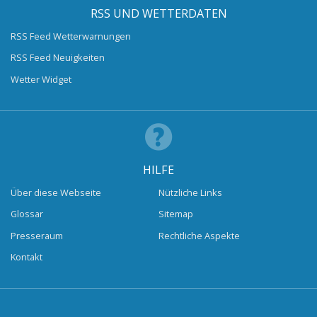
RSS UND WETTERDATEN
RSS Feed Wetterwarnungen
RSS Feed Neuigkeiten
Wetter Widget
HILFE
Über diese Webseite
Nützliche Links
Glossar
Sitemap
Presseraum
Rechtliche Aspekte
Kontakt