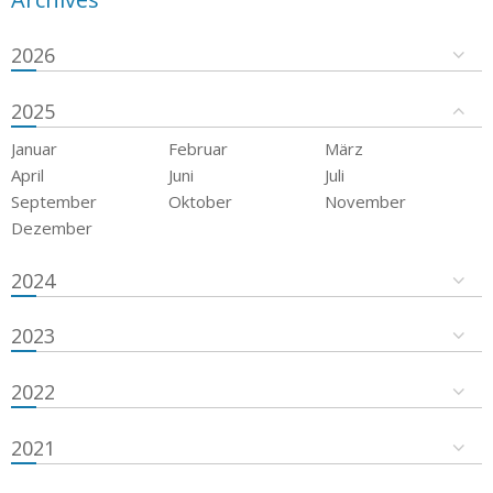
2026
2025
Januar
Februar
März
April
Juni
Juli
September
Oktober
November
Dezember
2024
2023
2022
2021