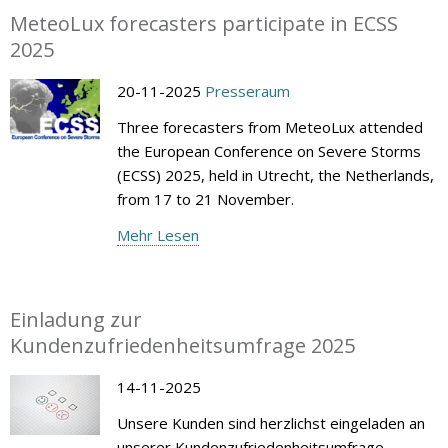
MeteoLux forecasters participate in ECSS
2025
20-11-2025
Presseraum
Three forecasters from MeteoLux attended
the European Conference on Severe Storms
(ECSS) 2025, held in Utrecht, the Netherlands,
from 17 to 21 November.
Mehr Lesen
Einladung zur
Kundenzufriedenheitsumfrage 2025
14-11-2025
Unsere Kunden sind herzlichst eingeladen an
unserer Kundenzufriedenheitsumfrage