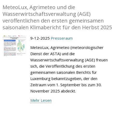
MeteoLux, Agrimeteo und die
Wasserwirtschaftsverwaltung (AGE)
veröffentlichen den ersten gemeinsamen
saisonalen Klimabericht für den Herbst 2025
9-12-2025
Presseraum
MeteoLux, Agrimeteo (meteorologischer
Dienst der ASTA) und die
Wasserwirtschaftsverwaltung (AGE) freuen
sich, die Veröffentlichung des ersten
gemeinsamen saisonalen Berichts für
Luxemburg bekanntzugeben, der den
Zeitraum vom 1. September bis zum 30.
November 2025 abdeckt.
Mehr Lesen