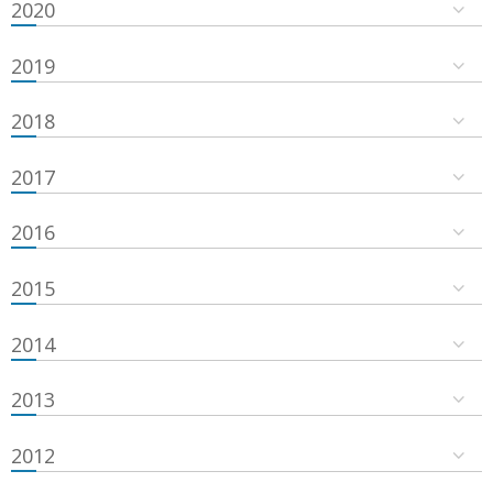
2020
2019
2018
2017
2016
2015
2014
2013
2012