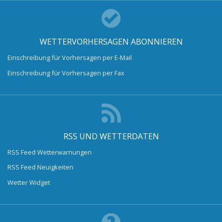
WETTERVORHERSAGEN ABONNIEREN
Einschreibung für Vorhersagen per E-Mail
Einschreibung für Vorhersagen per Fax
RSS UND WETTERDATEN
RSS Feed Wetterwarnungen
RSS Feed Neuigkeiten
Wetter Widget