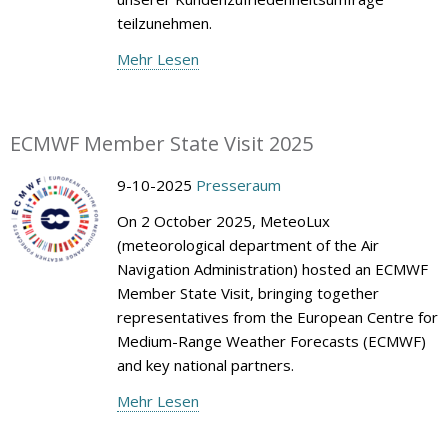
teilzunehmen.
Mehr Lesen
ECMWF Member State Visit 2025
9-10-2025
Presseraum
On 2 October 2025, MeteoLux
(meteorological department of the Air
Navigation Administration) hosted an ECMWF
Member State Visit, bringing together
representatives from the European Centre for
Medium-Range Weather Forecasts (ECMWF)
and key national partners.
Mehr Lesen