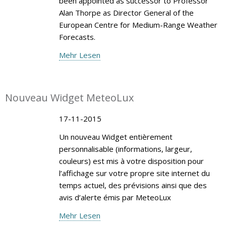
been appointed as successor to Professor
Alan Thorpe as Director General of the
European Centre for Medium-Range Weather
Forecasts.
Mehr Lesen
Nouveau Widget MeteoLux
17-11-2015
Un nouveau Widget entièrement
personnalisable (informations, largeur,
couleurs) est mis à votre disposition pour
l’affichage sur votre propre site internet du
temps actuel, des prévisions ainsi que des
avis d’alerte émis par MeteoLux
Mehr Lesen