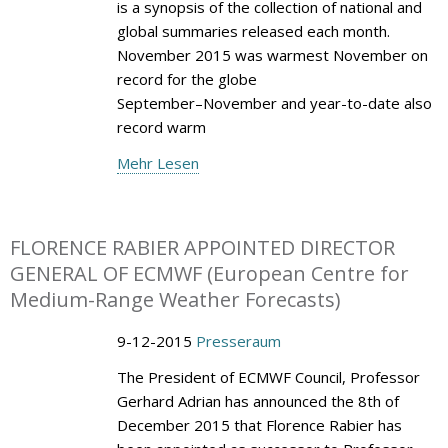
is a synopsis of the collection of national and
global summaries released each month.
November 2015 was warmest November on
record for the globe
September–November and year-to-date also
record warm
Mehr Lesen
FLORENCE RABIER APPOINTED DIRECTOR
GENERAL OF ECMWF (European Centre for
Medium-Range Weather Forecasts)
9-12-2015
Presseraum
The President of ECMWF Council, Professor
Gerhard Adrian has announced the 8th of
December 2015 that Florence Rabier has