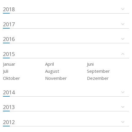
2018
2017
2016
2015
Januar
April
Juni
Juli
August
September
Oktober
November
Dezember
2014
2013
2012