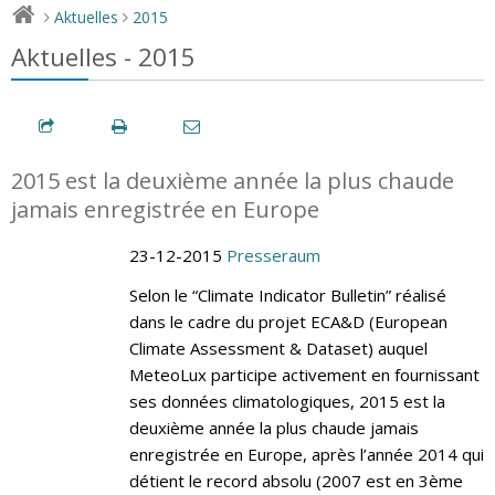
Aktuelles
2015
>
>
Aktuelles - 2015
2015 est la deuxième année la plus chaude
jamais enregistrée en Europe
23-12-2015
Presseraum
Selon le “Climate Indicator Bulletin” réalisé
dans le cadre du projet ECA&D (European
Climate Assessment & Dataset) auquel
MeteoLux participe activement en fournissant
ses données climatologiques, 2015 est la
deuxième année la plus chaude jamais
enregistrée en Europe, après l’année 2014 qui
détient le record absolu (2007 est en 3ème