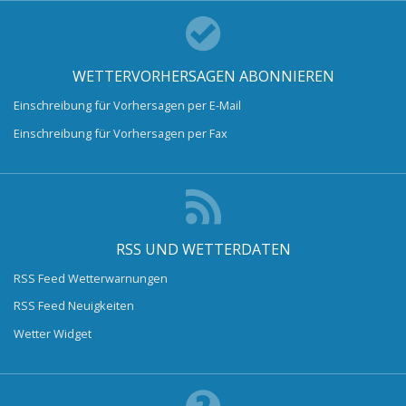
WETTERVORHERSAGEN ABONNIEREN
Einschreibung für Vorhersagen per E-Mail
Einschreibung für Vorhersagen per Fax
RSS UND WETTERDATEN
RSS Feed Wetterwarnungen
RSS Feed Neuigkeiten
Wetter Widget