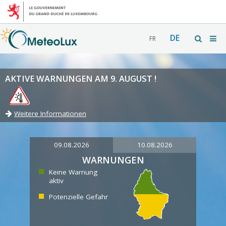
DE
FR
AKTIVE WARNUNGEN AM 9. AUGUST !
Weitere Informationen
09.08.2026
10.08.2026
WARNUNGEN
Keine Warnung
aktiv
Potenzielle Gefahr