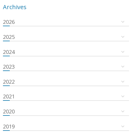
Archives
2026
2025
2024
2023
2022
2021
2020
2019