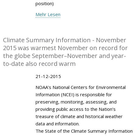
position)
Mehr Lesen
Climate Summary Information - November
2015 was warmest November on record for
the globe September–November and year-
to-date also record warm
21-12-2015
NOAA’s National Centers for Environmental
Information (NCEI) is responsible for
preserving, monitoring, assessing, and
providing public access to the Nation’s
treasure of climate and historical weather
data and information.
The State of the Climate Summary Information