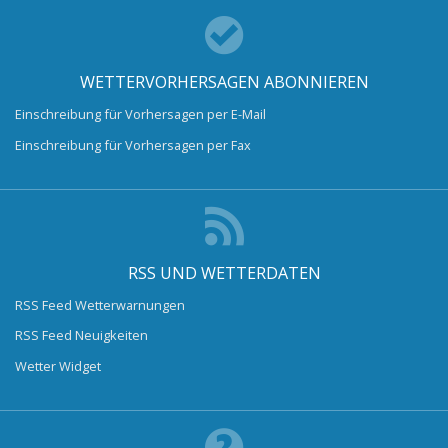
WETTERVORHERSAGEN ABONNIEREN
Einschreibung für Vorhersagen per E-Mail
Einschreibung für Vorhersagen per Fax
RSS UND WETTERDATEN
RSS Feed Wetterwarnungen
RSS Feed Neuigkeiten
Wetter Widget