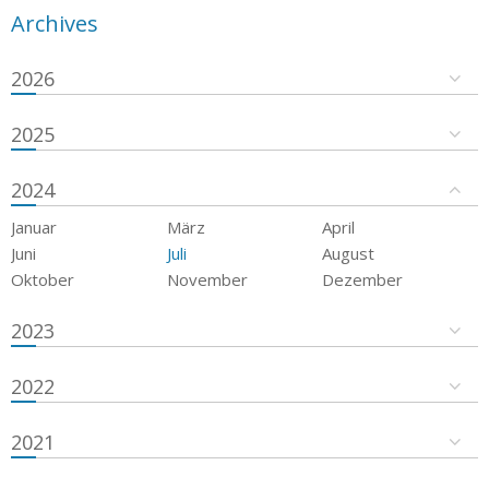
Archives
2026
2025
2024
Januar
März
April
Juni
Juli
August
Oktober
November
Dezember
2023
2022
2021