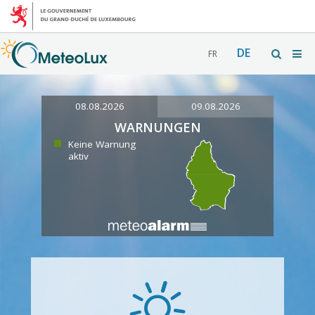
DE
FR
08.08.2026
09.08.2026
WARNUNGEN
Keine Warnung
aktiv