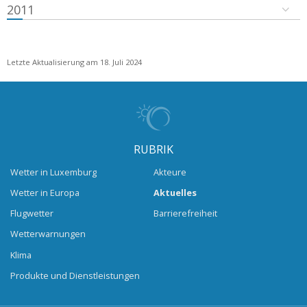
2011
Letzte Aktualisierung am 18. Juli 2024
RUBRIK
Wetter in Luxemburg
Akteure
Wetter in Europa
Aktuelles
Flugwetter
Barrierefreiheit
Wetterwarnungen
Klima
Produkte und Dienstleistungen