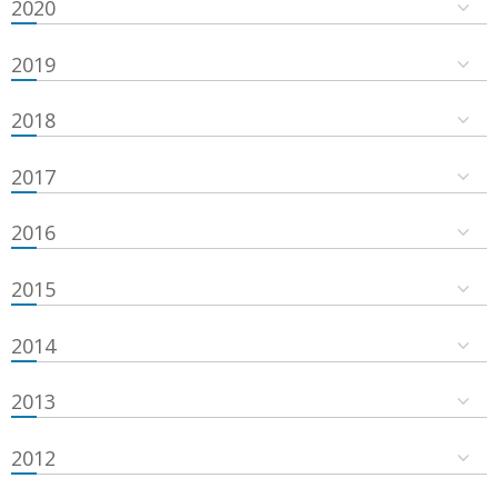
2020
2019
2018
2017
2016
2015
2014
2013
2012