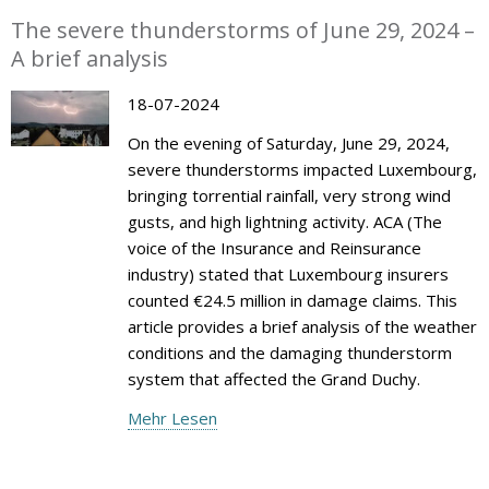
The severe thunderstorms of June 29, 2024 –
A brief analysis
18-07-2024
On the evening of Saturday, June 29, 2024,
severe thunderstorms impacted Luxembourg,
bringing torrential rainfall, very strong wind
gusts, and high lightning activity. ACA (The
voice of the Insurance and Reinsurance
industry) stated that Luxembourg insurers
counted €24.5 million in damage claims. This
article provides a brief analysis of the weather
conditions and the damaging thunderstorm
system that affected the Grand Duchy.
Mehr Lesen