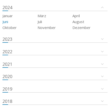
2024
Januar
März
April
Juni
Juli
August
Oktober
November
Dezember
2023
2022
2021
2020
2019
2018