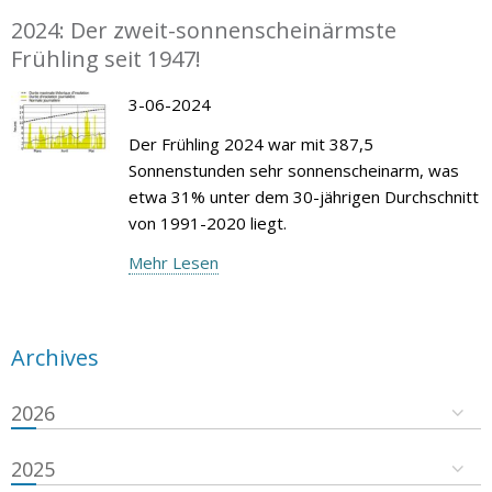
2024: Der zweit-sonnenscheinärmste
Frühling seit 1947!
3-06-2024
Der Frühling 2024 war mit 387,5
Sonnenstunden sehr sonnenscheinarm, was
etwa 31% unter dem 30-jährigen Durchschnitt
von 1991-2020 liegt.
Mehr Lesen
Archives
2026
2025