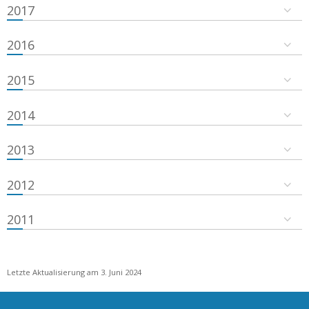
2017
2016
2015
2014
2013
2012
2011
Letzte Aktualisierung am 3. Juni 2024