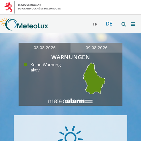
DE
FR
08.08.2026
09.08.2026
WARNUNGEN
Keine Warnung
aktiv