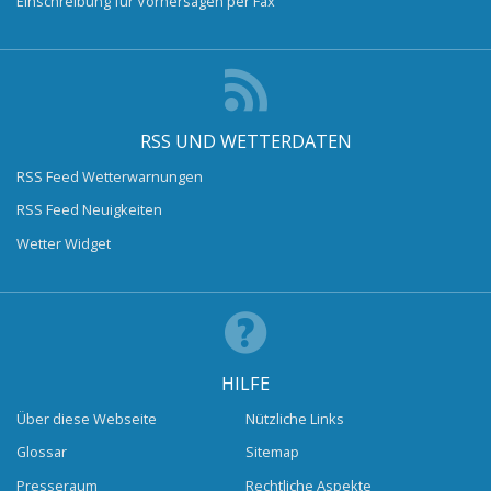
Einschreibung für Vorhersagen per Fax
RSS UND WETTERDATEN
RSS Feed Wetterwarnungen
RSS Feed Neuigkeiten
Wetter Widget
HILFE
Über diese Webseite
Nützliche Links
Glossar
Sitemap
Presseraum
Rechtliche Aspekte