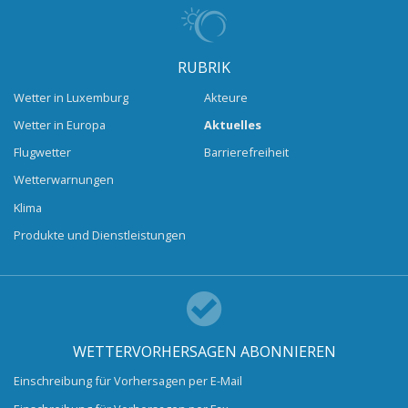
RUBRIK
Wetter in Luxemburg
Akteure
Wetter in Europa
Aktuelles
Flugwetter
Barrierefreiheit
Wetterwarnungen
Klima
Produkte und Dienstleistungen
WETTERVORHERSAGEN ABONNIEREN
Einschreibung für Vorhersagen per E-Mail