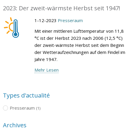
2023: Der zweit-wärmste Herbst seit 1947!
1-12-2023
Presseraum
Mit einer mittleren Lufttemperatur von 11,8
°C ist der Herbst 2023 nach 2006 (12,5 °C)
der zweit-wärmste Herbst seit dem Beginn
der Wetteraufzeichnungen auf dem Findel im
Jahre 1947.
Mehr Lesen
Types d'actualité
Presseraum
(1)
Archives