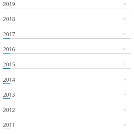
2019
2018
2017
2016
2015
2014
2013
2012
2011