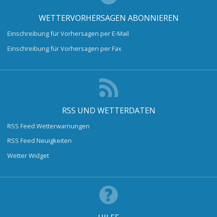
WETTERVORHERSAGEN ABONNIEREN
Einschreibung für Vorhersagen per E-Mail
Einschreibung für Vorhersagen per Fax
RSS UND WETTERDATEN
RSS Feed Wetterwarnungen
RSS Feed Neuigkeiten
Wetter Widget