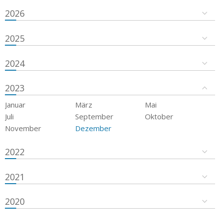
2026
2025
2024
2023
Januar
März
Mai
Juli
September
Oktober
November
Dezember
2022
2021
2020