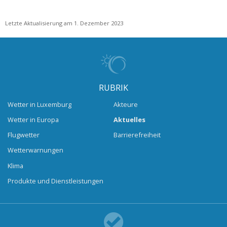
Letzte Aktualisierung am 1. Dezember 2023
RUBRIK
Wetter in Luxemburg
Akteure
Wetter in Europa
Aktuelles
Flugwetter
Barrierefreiheit
Wetterwarnungen
Klima
Produkte und Dienstleistungen