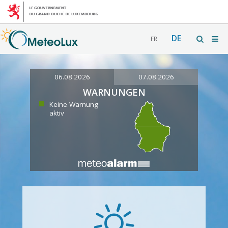
DE
FR
06.08.2026
07.08.2026
WARNUNGEN
Keine Warnung
aktiv