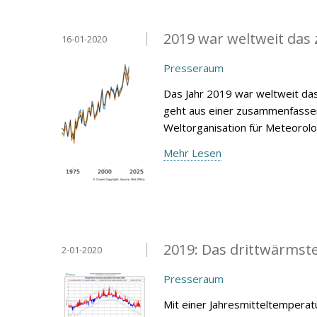
2019 war weltweit das 
16-01-2020
Presseraum
Das Jahr 2019 war weltweit das
geht aus einer zusammenfassen
Weltorganisation für Meteorol
Mehr Lesen
2019: Das drittwärmste 
2-01-2020
Presseraum
Mit einer Jahresmitteltemperat