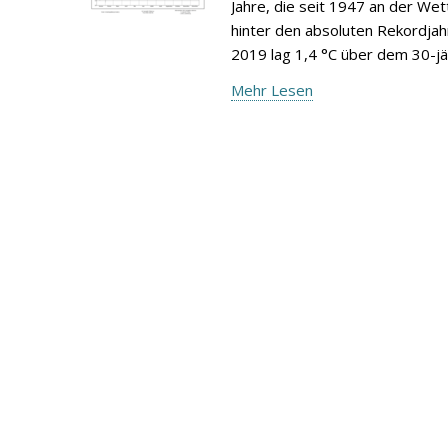
Jahre, die seit 1947 an der We
hinter den absoluten Rekordjah
2019 lag 1,4 °C über dem 30-jä
Mehr Lesen