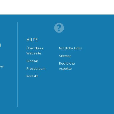
HILFE
N
Über diese
Nützliche Links
Webseite
Sitemap
Glossar
Rechtliche
ten
Presseraum
Aspekte
Kontakt