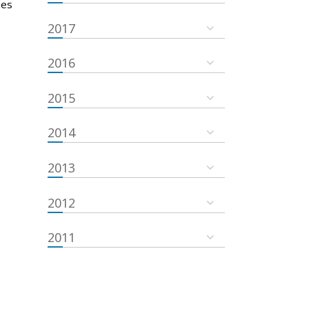
ies
2017
2016
2015
2014
2013
2012
2011