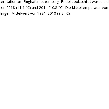
tterstation am Flughafen Luxemburg-Findel beobachtet wurden; d
ren 2018 (11,1 °C) und 2014 (10,8 °C). Die Mitteltemperatur von
hrigen Mittelwert von 1981-2010 (9,3 °C).