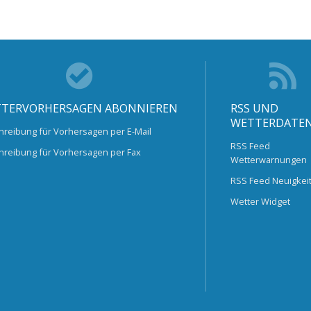
TERVORHERSAGEN ABONNIEREN
RSS UND
WETTERDATE
hreibung für Vorhersagen per E-Mail
RSS Feed
hreibung für Vorhersagen per Fax
Wetterwarnungen
RSS Feed Neuigkei
Wetter Widget