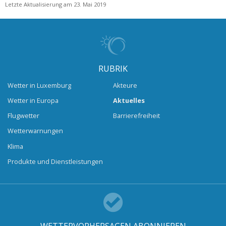
Letzte Aktualisierung am 23. Mai 2019
RUBRIK
Wetter in Luxemburg
Akteure
Wetter in Europa
Aktuelles
Flugwetter
Barrierefreiheit
Wetterwarnungen
Klima
Produkte und Dienstleistungen
WETTERVORHERSAGEN ABONNIEREN