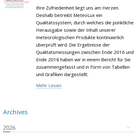
Ihre Zufriedenheit liegt uns am Herzen.
Deshalb betreibt MeteoLux ein
Qualitätssystem, durch welches die pünktliche
Herausgabe sowie der Inhalt unserer
meteorologischen Produkte kontinuierlich
überprüft wird. Die Ergebnisse der
Qualitätsmessungen zwischen Ende 2016 und
Ende 2018 haben wir in einem Bericht für Sie
zusammengefasst und in Form von Tabellen
und Grafiken dargestellt.
Mehr Lesen
Archives
2026