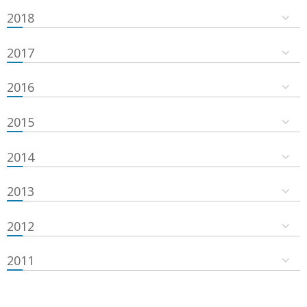
2018
2017
2016
2015
2014
2013
2012
2011