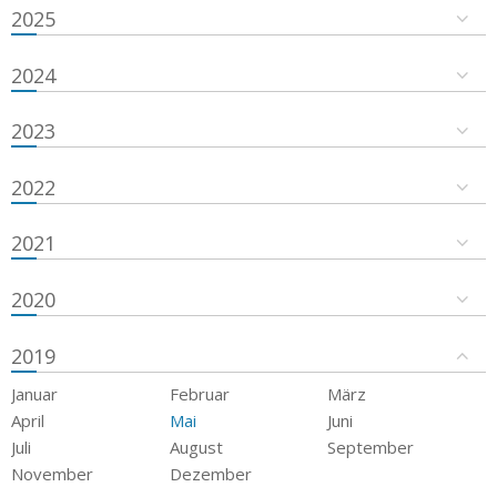
2025
2024
2023
2022
2021
2020
2019
Januar
Februar
März
April
Mai
Juni
Juli
August
September
November
Dezember