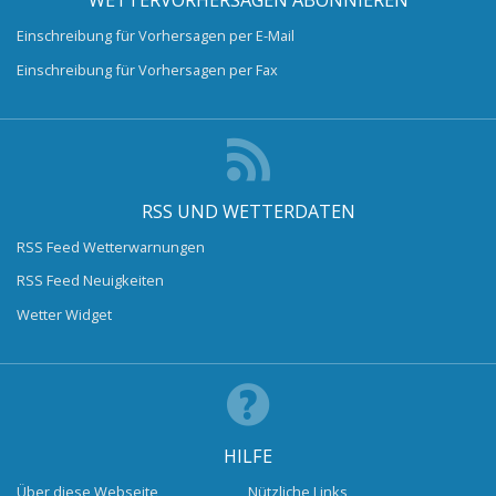
Einschreibung für Vorhersagen per E-Mail
Einschreibung für Vorhersagen per Fax
RSS UND WETTERDATEN
RSS Feed Wetterwarnungen
RSS Feed Neuigkeiten
Wetter Widget
HILFE
Über diese Webseite
Nützliche Links