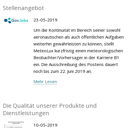
Stellenangebot
23-05-2019
Um die Kontinuität im Bereich seiner sowohl
aeronautischen als auch öffentlichen Aufgaben
weiterhin gewährleisten zu können, stellt
MeteoLux kurzfristig einen meteorologischen
Beobachter/Vorhersager in der Karriere B1
ein. Die Ausschreibung des Postens dauert
noch bis zum 22. Juni 2019 an.
Mehr Lesen
Die Qualität unserer Produkte und
Dienstleistungen
10-05-2019