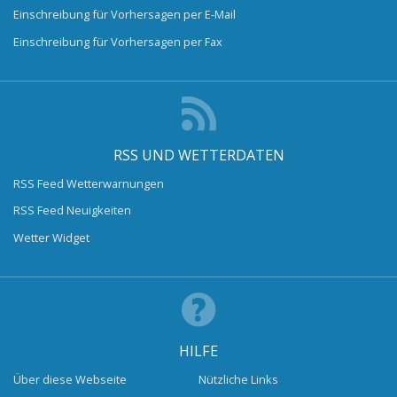
Einschreibung für Vorhersagen per E-Mail
Einschreibung für Vorhersagen per Fax
RSS UND WETTERDATEN
RSS Feed Wetterwarnungen
RSS Feed Neuigkeiten
Wetter Widget
HILFE
Über diese Webseite
Nützliche Links