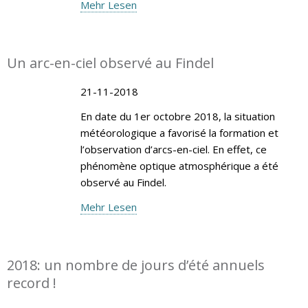
Mehr Lesen
Un arc-en-ciel observé au Findel
21-11-2018
En date du 1er octobre 2018, la situation
météorologique a favorisé la formation et
l’observation d’arcs-en-ciel. En effet, ce
phénomène optique atmosphérique a été
observé au Findel.
Mehr Lesen
2018: un nombre de jours d’été annuels
record !