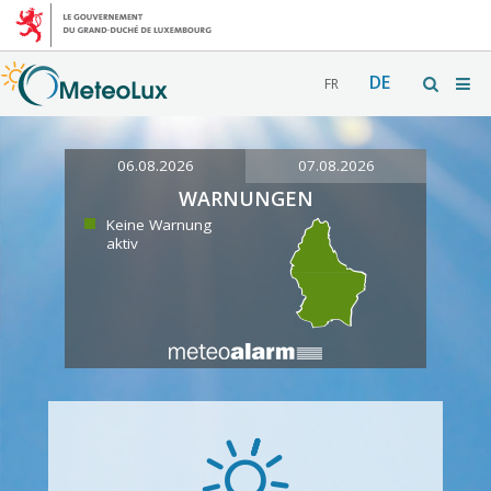
DE
FR
06.08.2026
07.08.2026
WARNUNGEN
Keine Warnung
aktiv