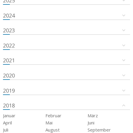
2025
2024
2023
2022
2021
2020
2019
2018
Januar
Februar
März
April
Mai
Juni
Juli
August
September