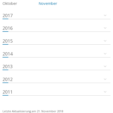
Oktober
November
2017
2016
2015
2014
2013
2012
2011
Letzte Aktualisierung am 21. November 2018