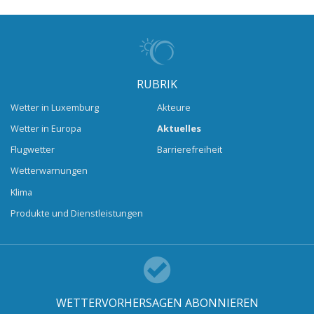
RUBRIK
Wetter in Luxemburg
Akteure
Wetter in Europa
Aktuelles
Flugwetter
Barrierefreiheit
Wetterwarnungen
Klima
Produkte und Dienstleistungen
WETTERVORHERSAGEN ABONNIEREN