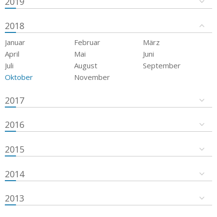
2019
2018
Januar
Februar
März
April
Mai
Juni
Juli
August
September
Oktober
November
2017
2016
2015
2014
2013