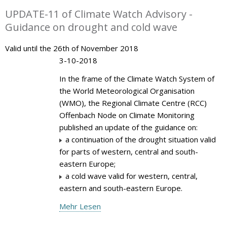
UPDATE-11 of Climate Watch Advisory -
Guidance on drought and cold wave
Valid until the 26th of November 2018
3-10-2018
In the frame of the Climate Watch System of
the World Meteorological Organisation
(WMO), the Regional Climate Centre (RCC)
Offenbach Node on Climate Monitoring
published an update of the guidance on:
a continuation of the drought situation valid
for parts of western, central and south-
eastern Europe;
a cold wave valid for western, central,
eastern and south-eastern Europe.
Mehr Lesen