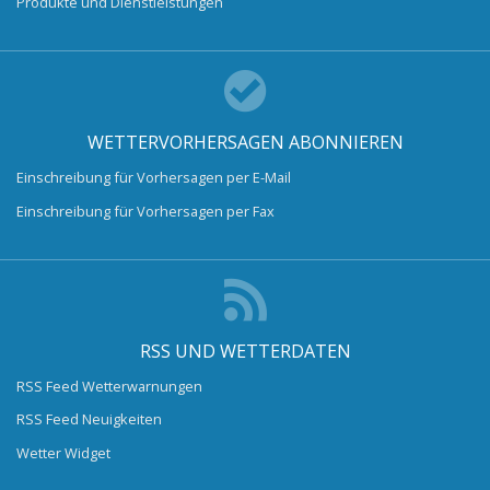
Produkte und Dienstleistungen
WETTERVORHERSAGEN ABONNIEREN
Einschreibung für Vorhersagen per E-Mail
Einschreibung für Vorhersagen per Fax
RSS UND WETTERDATEN
RSS Feed Wetterwarnungen
RSS Feed Neuigkeiten
Wetter Widget