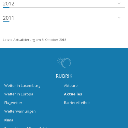
2012
2011
Letzte Aktualisierung am 3. Oktober 2018
RUBRIK
Wetter in Luxemburg
Akteure
Wetter in Europa
Aktuelles
Flugwetter
Barrierefreiheit
Wetterwarnungen
Klima