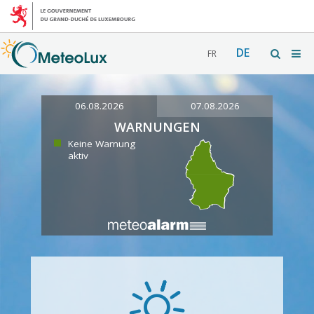
DE
FR
06.08.2026
07.08.2026
WARNUNGEN
Keine Warnung
aktiv