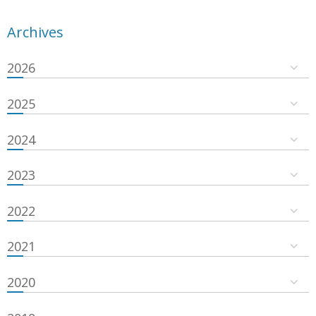
Archives
2026
2025
2024
2023
2022
2021
2020