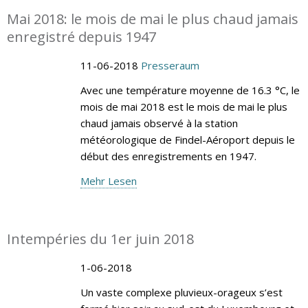
Mai 2018: le mois de mai le plus chaud jamais
enregistré depuis 1947
11-06-2018
Presseraum
Avec une température moyenne de 16.3 °C, le
mois de mai 2018 est le mois de mai le plus
chaud jamais observé à la station
météorologique de Findel-Aéroport depuis le
début des enregistrements en 1947.
Mehr Lesen
Intempéries du 1er juin 2018
1-06-2018
Un vaste complexe pluvieux-orageux s’est