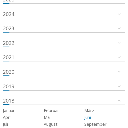
2024
2023
2022
2021
2020
2019
2018
Januar
Februar
März
April
Mai
Juni
Juli
August
September