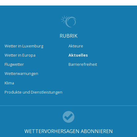
RUBRIK
Wetter in Luxemburg
Akteure
Wetter in Europa
Aktuelles
Flugwetter
Barrierefreiheit
Wetterwarnungen
Klima
Produkte und Dienstleistungen
WETTERVORHERSAGEN ABONNIEREN