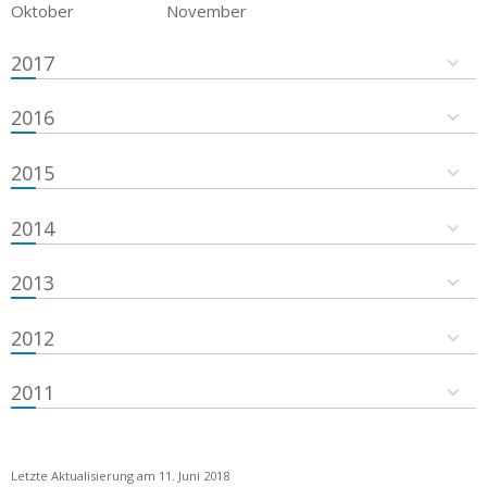
Oktober
November
2017
2016
2015
2014
2013
2012
2011
Letzte Aktualisierung am 11. Juni 2018