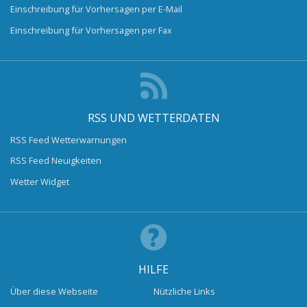
Einschreibung für Vorhersagen per E-Mail
Einschreibung für Vorhersagen per Fax
RSS UND WETTERDATEN
RSS Feed Wetterwarnungen
RSS Feed Neuigkeiten
Wetter Widget
HILFE
Über diese Webseite
Nützliche Links