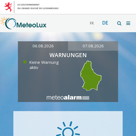
DE
FR
06.08.2026
07.08.2026
WARNUNGEN
Keine Warnung
aktiv