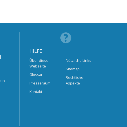
HILFE
N
Über diese
Nützliche Links
Webseite
Sitemap
Glossar
Rechtliche
ten
Presseraum
Aspekte
Kontakt