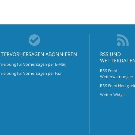
TERVORHERSAGEN ABONNIEREN
RSS UND
WETTERDATE
hreibung für Vorhersagen per E-Mail
RSS Feed
hreibung für Vorhersagen per Fax
Wetterwarnungen
RSS Feed Neuigkei
Wetter Widget