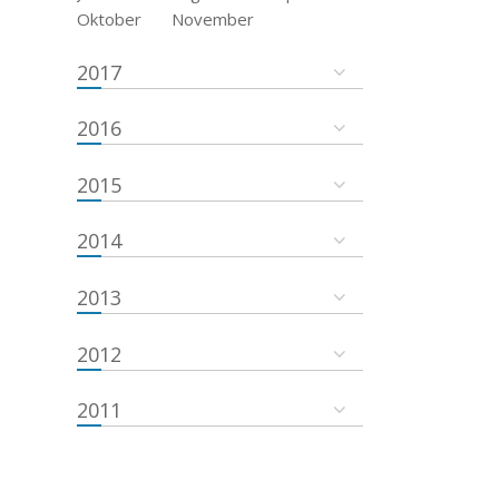
Oktober
November
2017
2016
2015
2014
2013
2012
2011