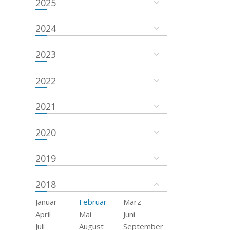
2025
2024
2023
2022
2021
2020
2019
2018
Januar
Februar
März
April
Mai
Juni
Juli
August
September