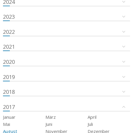
2024
2023
2022
2021
2020
2019
2018
2017
Januar
März
April
Mai
Juni
Juli
August
November
Dezember