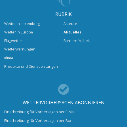
RUBRIK
Wetter in Luxemburg
Akteure
Wetter in Europa
Aktuelles
Flugwetter
Barrierefreiheit
Wetterwarnungen
Klima
Produkte und Dienstleistungen
WETTERVORHERSAGEN ABONNIEREN
Einschreibung für Vorhersagen per E-Mail
Einschreibung für Vorhersagen per Fax