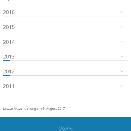
2016
2015
2014
2013
2012
2011
Letzte Aktualisierung am 9. August 2017