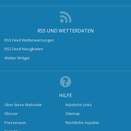
RSS UND WETTERDATEN
RSS Feed Wetterwarnungen
RSS Feed Neuigkeiten
Wetter Widget
HILFE
Über diese Webseite
Nützliche Links
Glossar
Sitemap
Presseraum
Rechtliche Aspekte