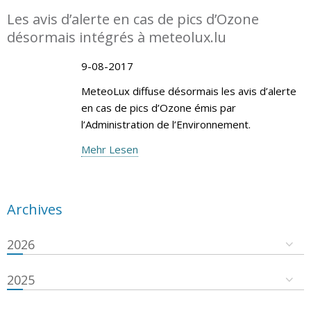
Les avis d’alerte en cas de pics d’Ozone
désormais intégrés à meteolux.lu
9-08-2017
MeteoLux diffuse désormais les avis d’alerte
en cas de pics d’Ozone émis par
l’Administration de l’Environnement.
Mehr Lesen
Archives
2026
2025