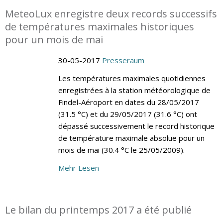
MeteoLux enregistre deux records successifs
de températures maximales historiques
pour un mois de mai
30-05-2017
Presseraum
Les températures maximales quotidiennes
enregistrées à la station météorologique de
Findel-Aéroport en dates du 28/05/2017
(31.5 °C) et du 29/05/2017 (31.6 °C) ont
dépassé successivement le record historique
de température maximale absolue pour un
mois de mai (30.4 °C le 25/05/2009).
Mehr Lesen
Le bilan du printemps 2017 a été publié