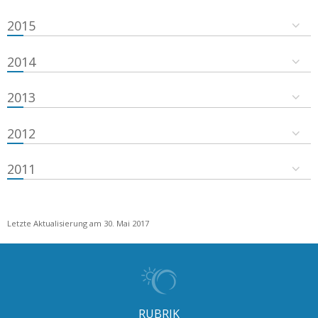
2015
2014
2013
2012
2011
Letzte Aktualisierung am 30. Mai 2017
RUBRIK