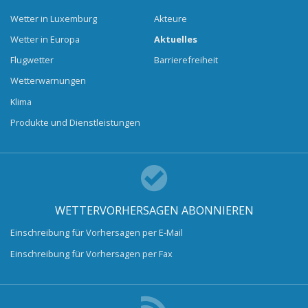
Wetter in Luxemburg
Akteure
Wetter in Europa
Aktuelles
Flugwetter
Barrierefreiheit
Wetterwarnungen
Klima
Produkte und Dienstleistungen
WETTERVORHERSAGEN ABONNIEREN
Einschreibung für Vorhersagen per E-Mail
Einschreibung für Vorhersagen per Fax