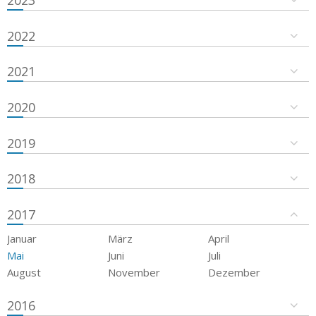
2023
2022
2021
2020
2019
2018
2017
Januar
März
April
Mai
Juni
Juli
August
November
Dezember
2016