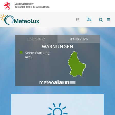
DE
FR
08.08.2026
09.08.2026
WARNUNGEN
Keine Warnung
aktiv