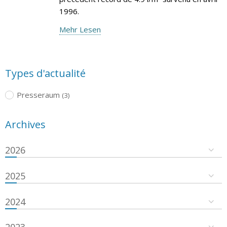
1996.
Mehr Lesen
Types d'actualité
Presseraum
(3)
Archives
2026
2025
2024