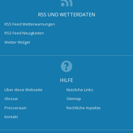
RSS UND WETTERDATEN
RSS Feed Wetterwarnungen
RSS Feed Neuigkeiten
Wetter Widget
HILFE
Über diese Webseite
Nützliche Links
Glossar
Sitemap
Presseraum
Rechtliche Aspekte
Kontakt