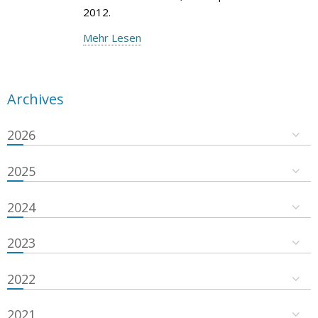
2012.
Mehr Lesen
Archives
2026
2025
2024
2023
2022
2021