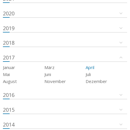
2020
2019
2018
2017
Januar
März
April
Mai
Juni
Juli
August
November
Dezember
2016
2015
2014