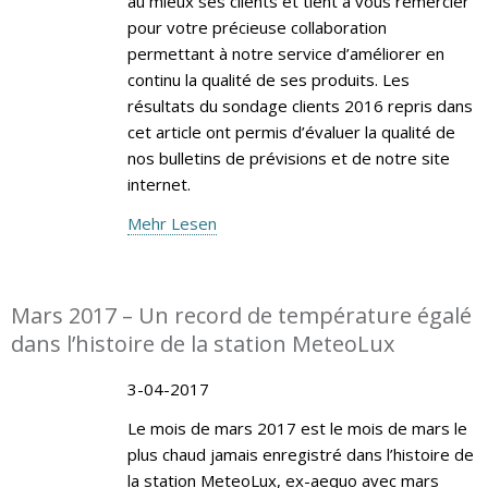
au mieux ses clients et tient à vous remercier
pour votre précieuse collaboration
permettant à notre service d’améliorer en
continu la qualité de ses produits. Les
résultats du sondage clients 2016 repris dans
cet article ont permis d’évaluer la qualité de
nos bulletins de prévisions et de notre site
internet.
Mehr Lesen
Mars 2017 – Un record de température égalé
dans l’histoire de la station MeteoLux
3-04-2017
Le mois de mars 2017 est le mois de mars le
plus chaud jamais enregistré dans l’histoire de
la station MeteoLux, ex-aequo avec mars