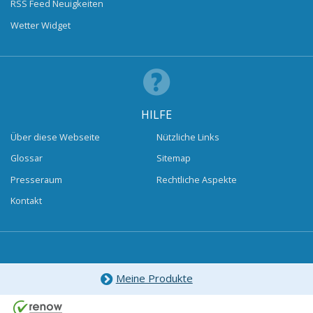
RSS Feed Neuigkeiten
Wetter Widget
HILFE
Über diese Webseite
Nützliche Links
Glossar
Sitemap
Presseraum
Rechtliche Aspekte
Kontakt
Meine Produkte