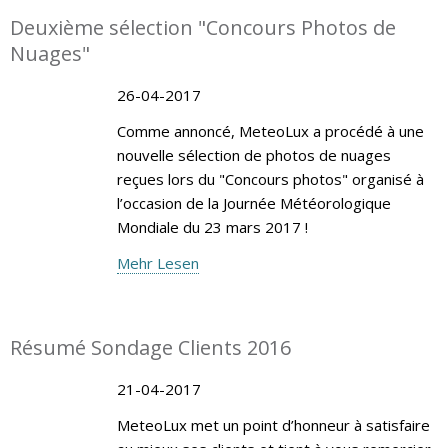
Deuxième sélection "Concours Photos de
Nuages"
26-04-2017
Comme annoncé, MeteoLux a procédé à une
nouvelle sélection de photos de nuages
reçues lors du "Concours photos" organisé à
l’occasion de la Journée Météorologique
Mondiale du 23 mars 2017 !
Mehr Lesen
Résumé Sondage Clients 2016
21-04-2017
MeteoLux met un point d’honneur à satisfaire