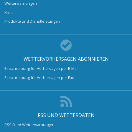
Wetterwarnungen
Klima
Produkte und Dienstleistungen
WETTERVORHERSAGEN ABONNIEREN
Einschreibung für Vorhersagen per E-Mail
Einschreibung für Vorhersagen per Fax
RSS UND WETTERDATEN
RSS Feed Wetterwarnungen