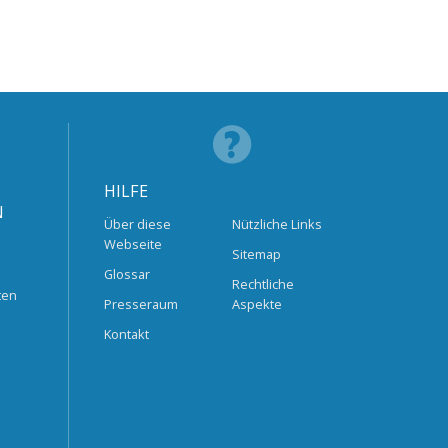
HILFE
N
Über diese
Nützliche Links
Webseite
Sitemap
Glossar
Rechtliche
ten
Presseraum
Aspekte
Kontakt