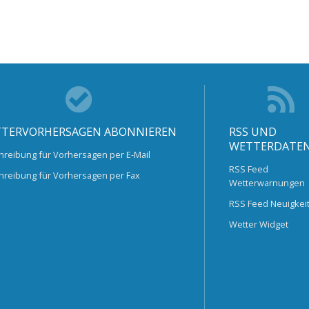
TERVORHERSAGEN ABONNIEREN
RSS UND
WETTERDATE
hreibung für Vorhersagen per E-Mail
RSS Feed
hreibung für Vorhersagen per Fax
Wetterwarnungen
RSS Feed Neuigkei
Wetter Widget