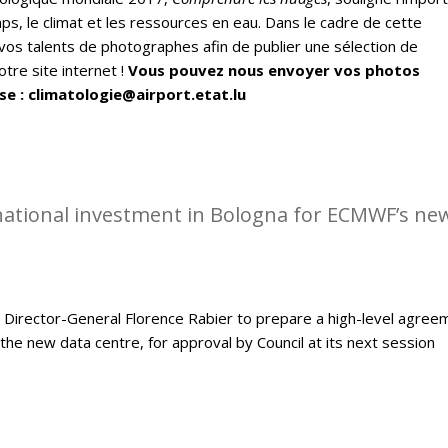
ps, le climat et les ressources en eau. Dans le cadre de cette
vos talents de photographes afin de publier une sélection de
tre site internet !
Vous pouvez nous envoyer vos photos
se : climatologie@airport.etat.lu
rnational investment in Bologna for ECMWF’s ne
Director-General Florence Rabier to prepare a high-level agree
the new data centre, for approval by Council at its next session