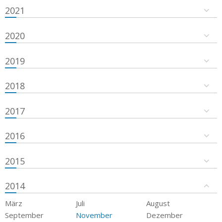
2021
2020
2019
2018
2017
2016
2015
2014
März
Juli
August
September
November
Dezember