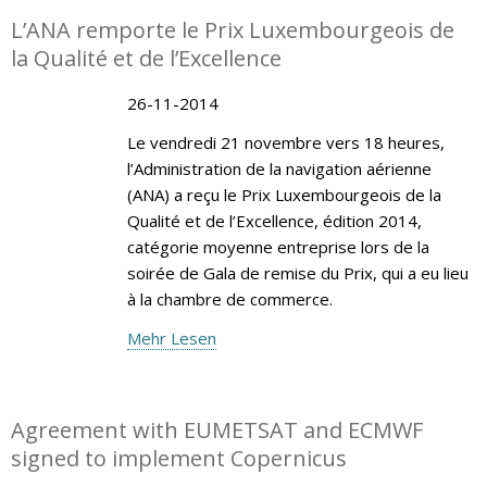
L’ANA remporte le Prix Luxembourgeois de
la Qualité et de l’Excellence
26-11-2014
Le vendredi 21 novembre vers 18 heures,
l’Administration de la navigation aérienne
(ANA) a reçu le Prix Luxembourgeois de la
Qualité et de l’Excellence, édition 2014,
catégorie moyenne entreprise lors de la
soirée de Gala de remise du Prix, qui a eu lieu
à la chambre de commerce.
Mehr Lesen
Agreement with EUMETSAT and ECMWF
signed to implement Copernicus