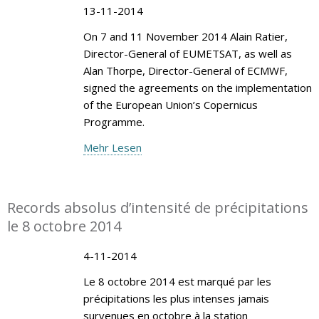
13-11-2014
On 7 and 11 November 2014 Alain Ratier,
Director-General of EUMETSAT, as well as
Alan Thorpe, Director-General of ECMWF,
signed the agreements on the implementation
of the European Union’s Copernicus
Programme.
Mehr Lesen
Records absolus d’intensité de précipitations
le 8 octobre 2014
4-11-2014
Le 8 octobre 2014 est marqué par les
précipitations les plus intenses jamais
survenues en octobre à la station