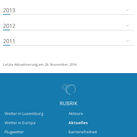
2013
2012
2011
Letzte Aktualisierung am 26. November 2014
RUBRIK
Wetter in Luxemburg
Akteure
Wetter in Europa
Aktuelles
Flugwetter
Barrierefreiheit