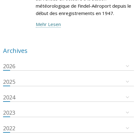
météorologique de Findel-Aéroport depuis le
début des enregistrements en 1947.
Mehr Lesen
Archives
2026
2025
2024
2023
2022