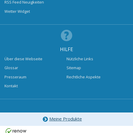
RSS Feed Neuigkeiten
Wetter Widget
HILFE
Über diese Webseite
Nützliche Links
Glossar
Sitemap
Presseraum
Rechtliche Aspekte
Kontakt
Meine Produkte