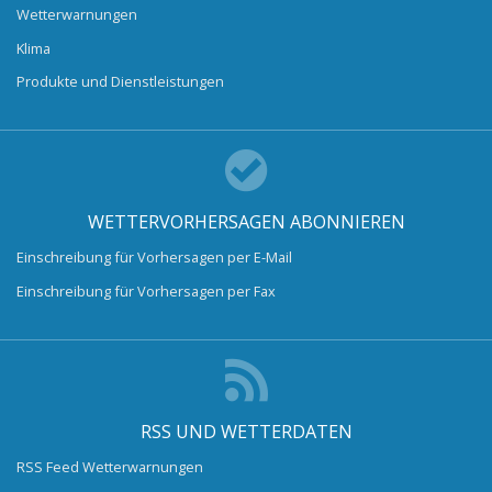
Wetterwarnungen
Klima
Produkte und Dienstleistungen
WETTERVORHERSAGEN ABONNIEREN
Einschreibung für Vorhersagen per E-Mail
Einschreibung für Vorhersagen per Fax
RSS UND WETTERDATEN
RSS Feed Wetterwarnungen