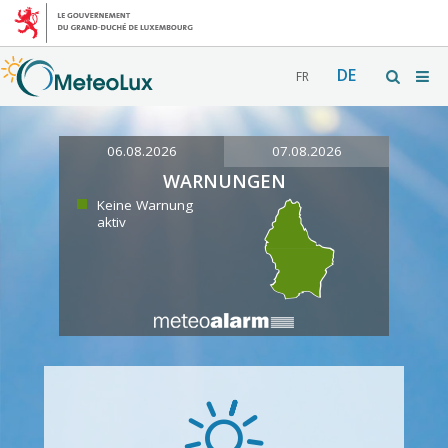
DE
FR
06.08.2026
07.08.2026
WARNUNGEN
Keine Warnung
aktiv