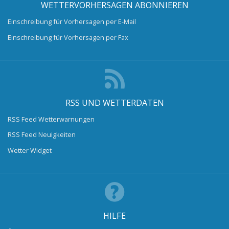
WETTERVORHERSAGEN ABONNIEREN
Einschreibung für Vorhersagen per E-Mail
Einschreibung für Vorhersagen per Fax
RSS UND WETTERDATEN
RSS Feed Wetterwarnungen
RSS Feed Neuigkeiten
Wetter Widget
HILFE