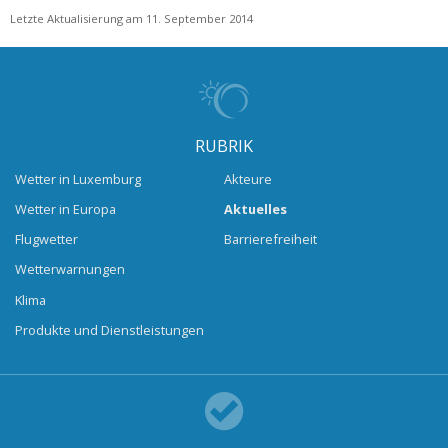
Letzte Aktualisierung am 11. September 2014
RUBRIK
Wetter in Luxemburg
Akteure
Wetter in Europa
Aktuelles
Flugwetter
Barrierefreiheit
Wetterwarnungen
Klima
Produkte und Dienstleistungen