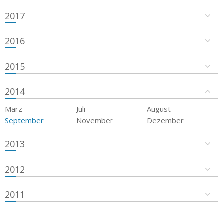
2017
2016
2015
2014
März
Juli
August
September
November
Dezember
2013
2012
2011