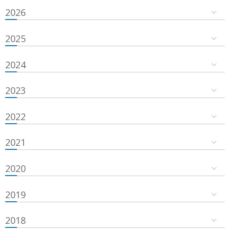
2026
2025
2024
2023
2022
2021
2020
2019
2018