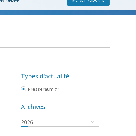
EISTUNGEN
Types d'actualité
Presseraum
(1)
Archives
2026