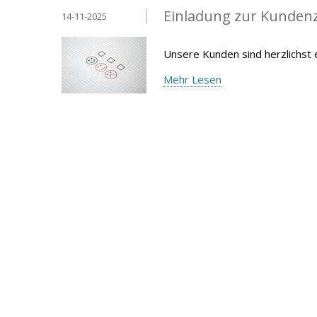
Einladung zur Kunden
14-11-2025
Unsere Kunden sind herzlichst
Mehr Lesen