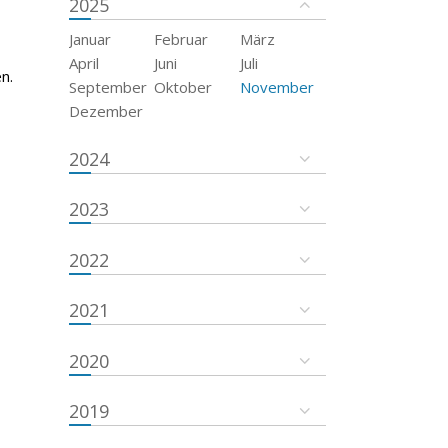
2025
Januar
Februar
März
April
Juni
Juli
n.
September
Oktober
November
Dezember
2024
2023
2022
2021
2020
2019