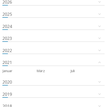
2026
2025
2024
2023
2022
2021
Januar
März
Juli
2020
2019
2018