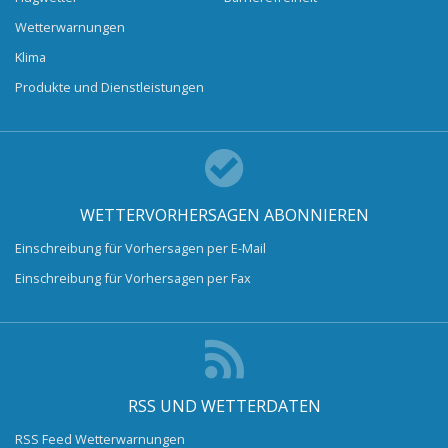
Wetterwarnungen
Klima
Produkte und Dienstleistungen
WETTERVORHERSAGEN ABONNIEREN
Einschreibung für Vorhersagen per E-Mail
Einschreibung für Vorhersagen per Fax
RSS UND WETTERDATEN
RSS Feed Wetterwarnungen