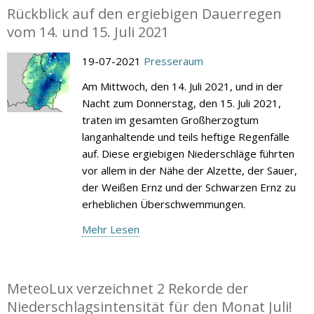
Rückblick auf den ergiebigen Dauerregen
vom 14. und 15. Juli 2021
19-07-2021
Presseraum
Am Mittwoch, den 14. Juli 2021, und in der
Nacht zum Donnerstag, den 15. Juli 2021,
traten im gesamten Großherzogtum
langanhaltende und teils heftige Regenfälle
auf. Diese ergiebigen Niederschläge führten
vor allem in der Nähe der Alzette, der Sauer,
der Weißen Ernz und der Schwarzen Ernz zu
erheblichen Überschwemmungen.
Mehr Lesen
MeteoLux verzeichnet 2 Rekorde der
Niederschlagsintensität für den Monat Juli!