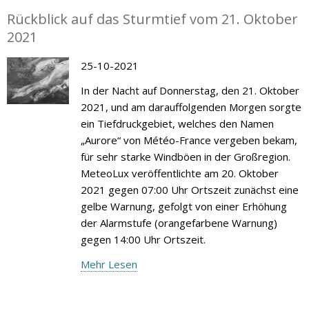
Rückblick auf das Sturmtief vom 21. Oktober
2021
25-10-2021
In der Nacht auf Donnerstag, den 21. Oktober
2021, und am darauffolgenden Morgen sorgte
ein Tiefdruckgebiet, welches den Namen
„Aurore“ von Météo-France vergeben bekam,
für sehr starke Windböen in der Großregion.
MeteoLux veröffentlichte am 20. Oktober
2021 gegen 07:00 Uhr Ortszeit zunächst eine
gelbe Warnung, gefolgt von einer Erhöhung
der Alarmstufe (orangefarbene Warnung)
gegen 14:00 Uhr Ortszeit.
Mehr Lesen