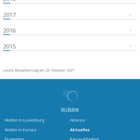
2017
2016
2015
Letzte Aktualisierung am 25. Oktober 2021
RUBRIK
Wetter in Luxemburg
Akteure
Wetter in Europa
Aktuelles
Flugwetter
Barrierefreiheit