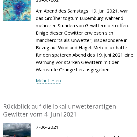
Am Abend des Samstags, 19. Juni 2021, war
das Großherzogtum Luxemburg während
mehreren Stunden von Gewittern betroffen.
Einige dieser Gewitter erwiesen sich
mancherorts als Unwetter, insbesondere in
Bezug auf Wind und Hagel. MeteoLux hatte
für den späteren Abend des 19. Juni 2021 eine
Warnung vor starken Gewittern mit der
Warnstufe Orange herausgegeben.
Mehr Lesen
Rückblick auf die lokal unwetterartigen
Gewitter vom 4. Juni 2021
7-06-2021