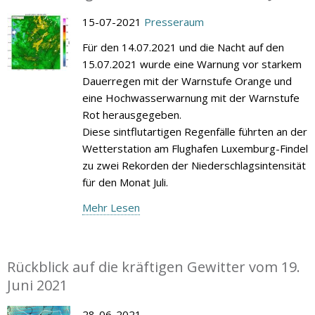
15-07-2021
Presseraum
Für den 14.07.2021 und die Nacht auf den
15.07.2021 wurde eine Warnung vor starkem
Dauerregen mit der Warnstufe Orange und
eine Hochwasserwarnung mit der Warnstufe
Rot herausgegeben.
Diese sintflutartigen Regenfälle führten an der
Wetterstation am Flughafen Luxemburg-Findel
zu zwei Rekorden der Niederschlagsintensität
für den Monat Juli.
Mehr Lesen
Rückblick auf die kräftigen Gewitter vom 19.
Juni 2021
28-06-2021