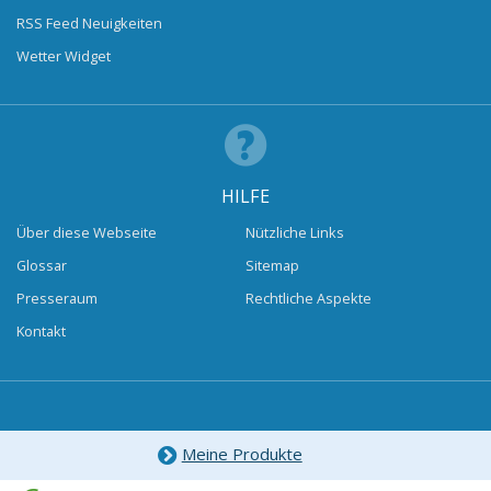
RSS Feed Neuigkeiten
Wetter Widget
HILFE
Über diese Webseite
Nützliche Links
Glossar
Sitemap
Presseraum
Rechtliche Aspekte
Kontakt
Meine Produkte