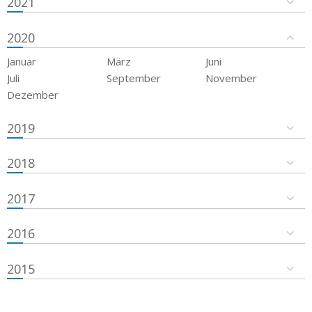
2021
2020
Januar
März
Juni
Juli
September
November
Dezember
2019
2018
2017
2016
2015