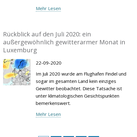
Mehr Lesen
Rückblick auf den Juli 2020: ein
außergewöhnlich gewitterarmer Monat in
Luxemburg
22-09-2020
Im Juli 2020 wurde am Flughafen Findel und
sogar im gesamten Land kein einziges
Gewitter beobachtet. Diese Tatsache ist
unter klimatologischen Gesichtspunkten
bemerkenswert.
Mehr Lesen