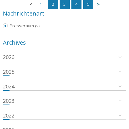
1
2
3
4
5
Nachrichtenart
Presseraum
(9)
Archives
2026
2025
2024
2023
2022