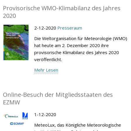
Provisorische WMO-Klimabilanz des Jahres
2020
2-12-2020
Presseraum
Die Weltorganisation für Meteorologie (WMO)
hat heute am 2. Dezember 2020 ihre
provisorische Klimabilanz des Jahres 2020
veröffentlicht.
Mehr Lesen
Online-Besuch der Mitgliedsstaaten des
EZMW
1-12-2020
MeteoLux, das Königliche Meteorologische