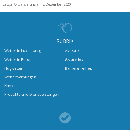
Letzte Aktualisierung am 2. Dezember 2020
RUBRIK
Wetter in Luxemburg
Akteure
Wetter in Europa
Aktuelles
Flugwetter
Barrierefreiheit
Wetterwarnungen
Klima
Produkte und Dienstleistungen