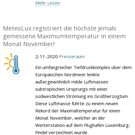
Mehr Lesen
MeteoLux registriert die höchste jemals
gemessene Maximumtemperatur in einem
Monat November!
2-11-2020
Presseraum
Ein umfangreicher Tiefdruckkomplex über dem
Europäischen Nordmeer lenkte
außergewöhnlich milde Luftmassen
subtropischen Ursprungs mit einer
südwestlichen Strömung ins Großherzogtum.
Diese Luftmasse führte zu einem neuen
Rekord der Maximaltemperatur für einen
Monat November, welcher an der
Wetterstation auf dem Flughafen Luxemburg-
Findel verzeichnet wurde.