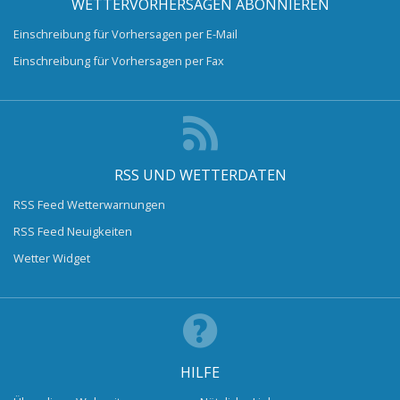
WETTERVORHERSAGEN ABONNIEREN
Einschreibung für Vorhersagen per E-Mail
Einschreibung für Vorhersagen per Fax
RSS UND WETTERDATEN
RSS Feed Wetterwarnungen
RSS Feed Neuigkeiten
Wetter Widget
HILFE