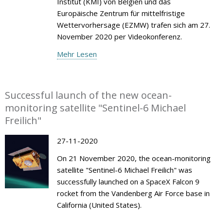
Institut (KMI) von Belgien und das
Europäische Zentrum für mittelfristige
Wettervorhersage (EZMW) trafen sich am 27.
November 2020 per Videokonferenz.
Mehr Lesen
Successful launch of the new ocean-
monitoring satellite "Sentinel-6 Michael
Freilich"
27-11-2020
On 21 November 2020, the ocean-monitoring
satellite "Sentinel-6 Michael Freilich" was
successfully launched on a SpaceX Falcon 9
rocket from the Vandenberg Air Force base in
California (United States).