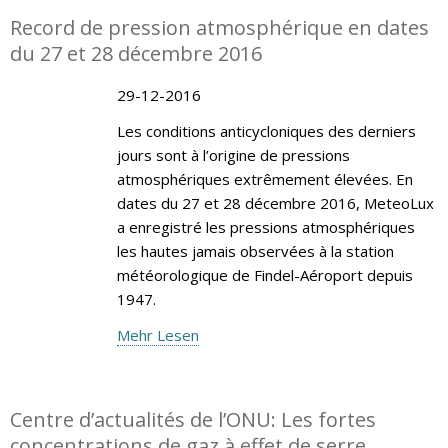
Record de pression atmosphérique en dates
du 27 et 28 décembre 2016
29-12-2016
Les conditions anticycloniques des derniers
jours sont à l’origine de pressions
atmosphériques extrêmement élevées. En
dates du 27 et 28 décembre 2016, MeteoLux
a enregistré les pressions atmosphériques
les hautes jamais observées à la station
météorologique de Findel-Aéroport depuis
1947.
Mehr Lesen
Centre d’actualités de l’ONU: Les fortes
concentrations de gaz à effet de serre