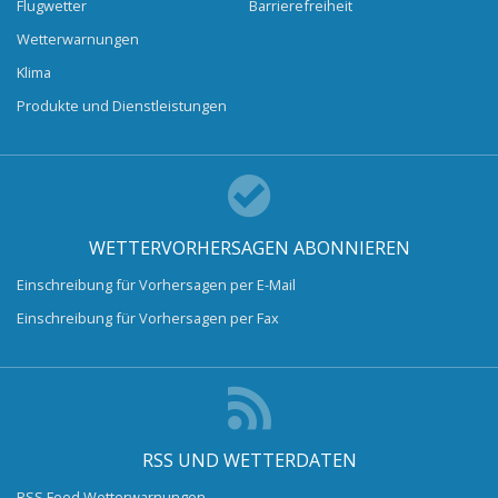
Flugwetter
Barrierefreiheit
Wetterwarnungen
Klima
Produkte und Dienstleistungen
WETTERVORHERSAGEN ABONNIEREN
Einschreibung für Vorhersagen per E-Mail
Einschreibung für Vorhersagen per Fax
RSS UND WETTERDATEN
RSS Feed Wetterwarnungen