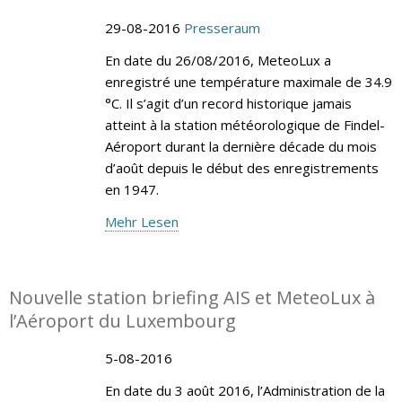
29-08-2016
Presseraum
En date du 26/08/2016, MeteoLux a
enregistré une température maximale de 34.9
°C. Il s’agit d’un record historique jamais
atteint à la station météorologique de Findel-
Aéroport durant la dernière décade du mois
d’août depuis le début des enregistrements
en 1947.
Mehr Lesen
Nouvelle station briefing AIS et MeteoLux à
l’Aéroport du Luxembourg
5-08-2016
En date du 3 août 2016, l’Administration de la