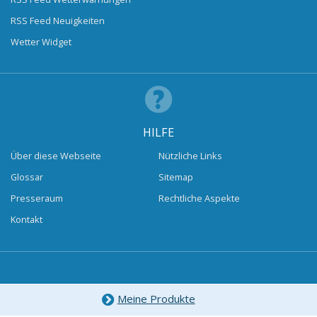
RSS Feed Neuigkeiten
Wetter Widget
HILFE
Über diese Webseite
Nützliche Links
Glossar
Sitemap
Presseraum
Rechtliche Aspekte
Kontakt
Meine Produkte