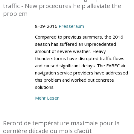
traffic - New procedures help alleviate the
problem
8-09-2016
Presseraum
Compared to previous summers, the 2016
season has suffered an unprecedented
amount of severe weather. Heavy
thunderstorms have disrupted traffic flows
and caused significant delays. The FABEC air
navigation service providers have addressed
this problem and worked out concrete
solutions.
Mehr Lesen
Record de température maximale pour la
dernière décade du mois d’août