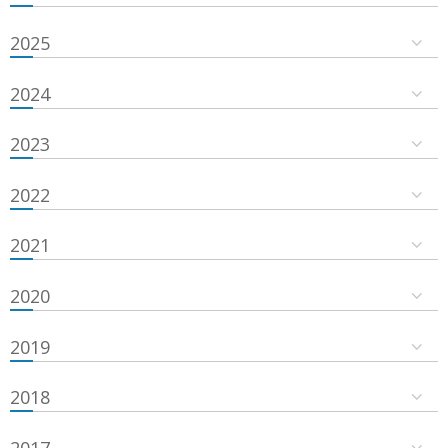
2025
2024
2023
2022
2021
2020
2019
2018
2017