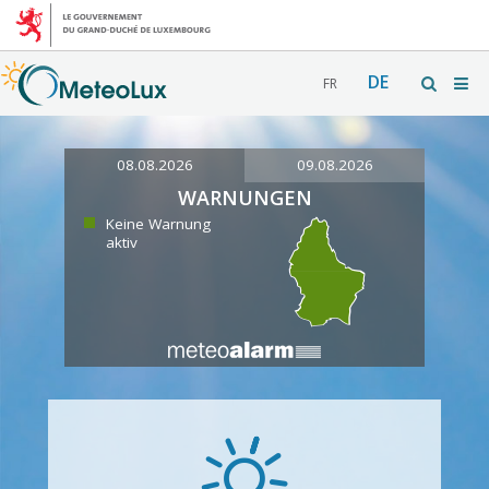
DE
FR
08.08.2026
09.08.2026
WARNUNGEN
Keine Warnung
aktiv