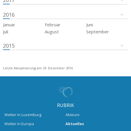
2016
Januar
Februar
Juni
Juli
August
September
2015
Letzte Aktualisierung am 29. Dezember 2016
RUBRIK
Wetter in Luxemburg
Akteure
Wetter in Europa
Aktuelles