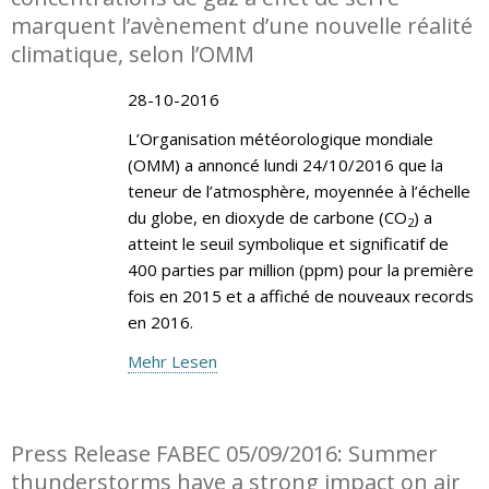
marquent l’avènement d’une nouvelle réalité
climatique, selon l’OMM
28-10-2016
L’Organisation météorologique mondiale
(OMM) a annoncé lundi 24/10/2016 que la
teneur de l’atmosphère, moyennée à l’échelle
du globe, en dioxyde de carbone (CO
) a
2
atteint le seuil symbolique et significatif de
400 parties par million (ppm) pour la première
fois en 2015 et a affiché de nouveaux records
en 2016.
Mehr Lesen
Press Release FABEC 05/09/2016: Summer
thunderstorms have a strong impact on air