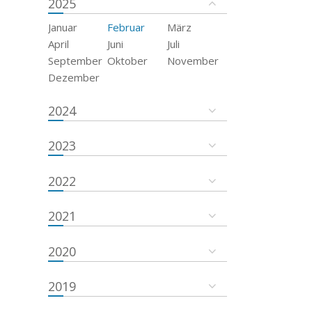
2025
Januar
Februar
März
April
Juni
Juli
September
Oktober
November
Dezember
2024
2023
2022
2021
2020
2019