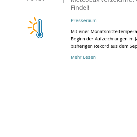
Findel!
Presseraum
Mit einer Monatsmitteltempera
Beginn der Aufzeichnungen im 
bisherigen Rekord aus dem Sep
Mehr Lesen