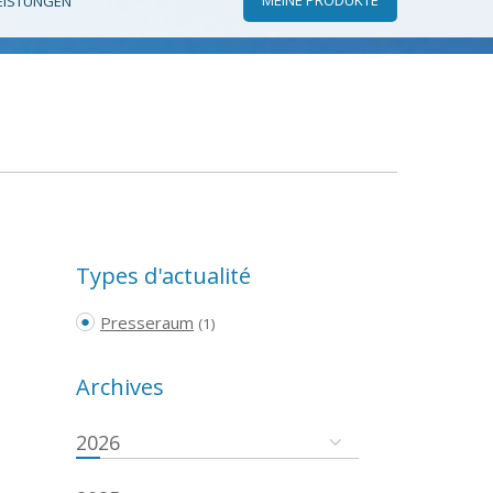
EISTUNGEN
Types d'actualité
Presseraum
(1)
Archives
2026