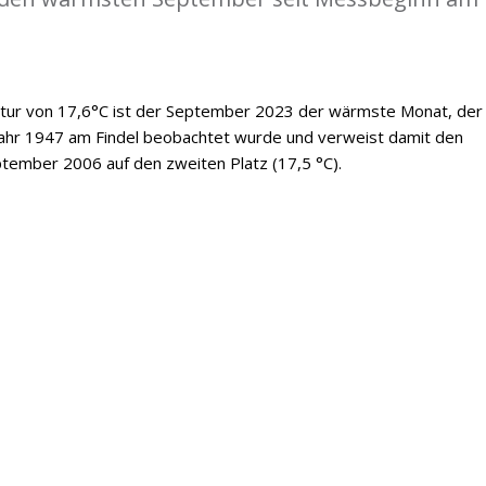
tur von 17,6°C ist der September 2023 der wärmste Monat, der 
Jahr 1947 am Findel beobachtet wurde und verweist damit den
tember 2006 auf den zweiten Platz (17,5 °C).