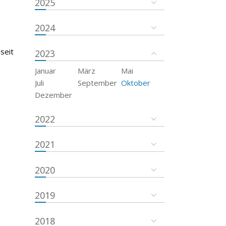
2025
2024
seit
2023
Januar
März
Mai
Juli
September
Oktober
Dezember
2022
2021
2020
2019
2018