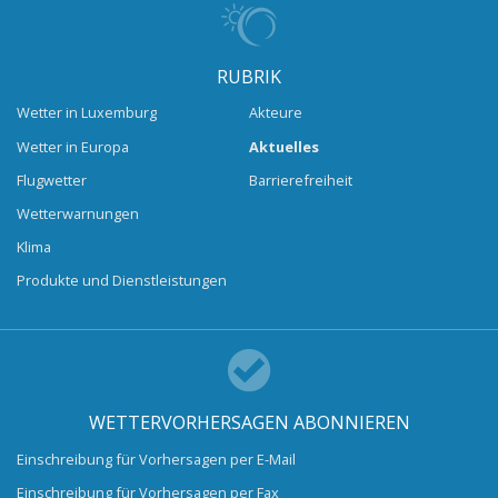
RUBRIK
Wetter in Luxemburg
Akteure
Wetter in Europa
Aktuelles
Flugwetter
Barrierefreiheit
Wetterwarnungen
Klima
Produkte und Dienstleistungen
WETTERVORHERSAGEN ABONNIEREN
Einschreibung für Vorhersagen per E-Mail
Einschreibung für Vorhersagen per Fax