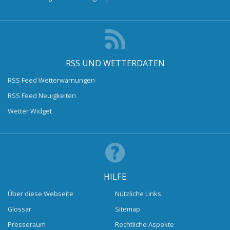
RSS UND WETTERDATEN
RSS Feed Wetterwarnungen
RSS Feed Neuigkeiten
Wetter Widget
HILFE
Über diese Webseite
Nützliche Links
Glossar
Sitemap
Presseraum
Rechtliche Aspekte