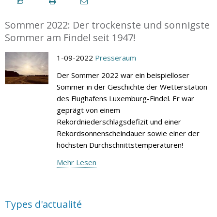
Sommer 2022: Der trockenste und sonnigste
Sommer am Findel seit 1947!
1-09-2022
Presseraum
Der Sommer 2022 war ein beispielloser
Sommer in der Geschichte der Wetterstation
des Flughafens Luxemburg-Findel. Er war
geprägt von einem
Rekordniederschlagsdefizit und einer
Rekordsonnenscheindauer sowie einer der
höchsten Durchschnittstemperaturen!
Mehr Lesen
Types d'actualité