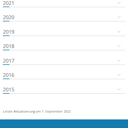
2021
2020
2019
2018
2017
2016
2015
Letzte Aktualisierung am 1. September 2022