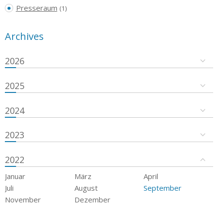
Presseraum
(1)
Archives
2026
2025
2024
2023
2022
Januar
März
April
Juli
August
September
November
Dezember