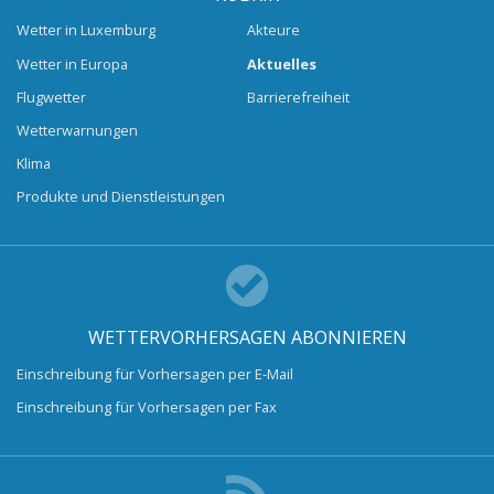
Wetter in Luxemburg
Akteure
Wetter in Europa
Aktuelles
Flugwetter
Barrierefreiheit
Wetterwarnungen
Klima
Produkte und Dienstleistungen
WETTERVORHERSAGEN ABONNIEREN
Einschreibung für Vorhersagen per E-Mail
Einschreibung für Vorhersagen per Fax