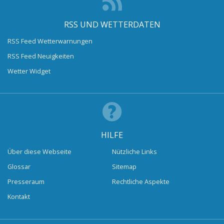
RSS UND WETTERDATEN
RSS Feed Wetterwarnungen
RSS Feed Neuigkeiten
Wetter Widget
HILFE
Über diese Webseite
Nützliche Links
Glossar
Sitemap
Presseraum
Rechtliche Aspekte
Kontakt