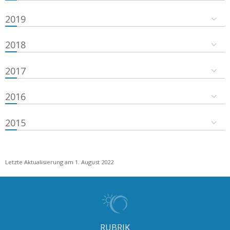
2019
2018
2017
2016
2015
Letzte Aktualisierung am 1. August 2022
RUBRIK