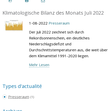
Klimatologische Bilanz des Monats Juli 2022
1-08-2022
Presseraum
Der Juli 2022 zeichnet sich durch
Rekordsonnenschein, ein deutliches
Niederschlagsdefizit und
Durchschnittstemperaturen aus, die weit über
dem Klimamittel 1991-2020 liegen.
Mehr Lesen
Types d'actualité
Presseraum
(1)