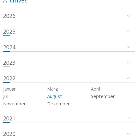
Archives
2026
2025
2024
2023
2022
Januar
März
April
Juli
August
September
November
Dezember
2021
2020