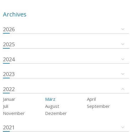
Archives
2026
2025
2024
2023
2022
Januar
März
April
Juli
August
September
November
Dezember
2021