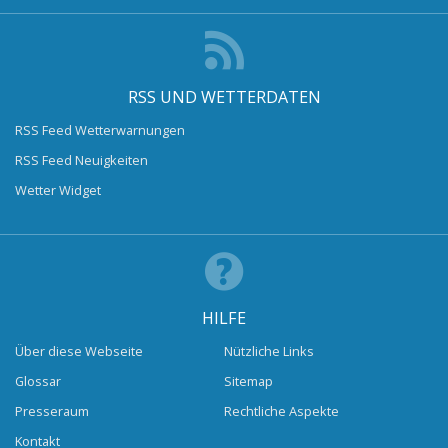
RSS UND WETTERDATEN
RSS Feed Wetterwarnungen
RSS Feed Neuigkeiten
Wetter Widget
HILFE
Über diese Webseite
Nützliche Links
Glossar
Sitemap
Presseraum
Rechtliche Aspekte
Kontakt