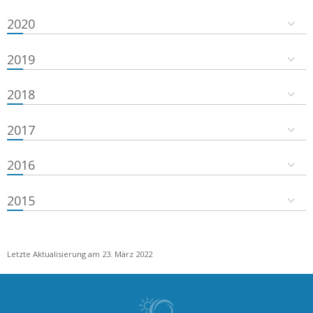
2020
2019
2018
2017
2016
2015
Letzte Aktualisierung am 23. März 2022