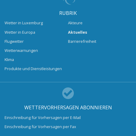
RUBRIK
Wetter in Luxemburg
Akteure
Wetter in Europa
Aktuelles
Flugwetter
Barrierefreiheit
Wetterwarnungen
Klima
Produkte und Dienstleistungen
WETTERVORHERSAGEN ABONNIEREN
Einschreibung für Vorhersagen per E-Mail
Einschreibung für Vorhersagen per Fax