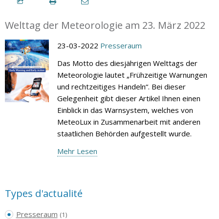
Welttag der Meteorologie am 23. März 2022
23-03-2022
Presseraum
Das Motto des diesjährigen Welttags der
Meteorologie lautet „Frühzeitige Warnungen
und rechtzeitiges Handeln“. Bei dieser
Gelegenheit gibt dieser Artikel Ihnen einen
Einblick in das Warnsystem, welches von
MeteoLux in Zusammenarbeit mit anderen
staatlichen Behörden aufgestellt wurde.
Mehr Lesen
Types d'actualité
Presseraum
(1)