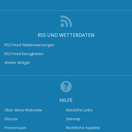
RSS UND WETTERDATEN
RSS Feed Wetterwarnungen
RSS Feed Neuigkeiten
Wetter Widget
HILFE
Über diese Webseite
Nützliche Links
Glossar
Sitemap
Presseraum
Rechtliche Aspekte