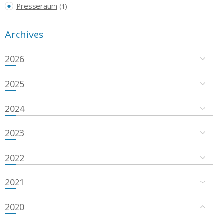
Presseraum
(1)
Archives
2026
2025
2024
2023
2022
2021
2020