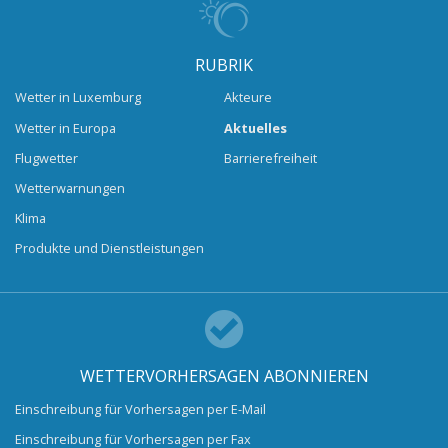
RUBRIK
Wetter in Luxemburg
Akteure
Wetter in Europa
Aktuelles
Flugwetter
Barrierefreiheit
Wetterwarnungen
Klima
Produkte und Dienstleistungen
WETTERVORHERSAGEN ABONNIEREN
Einschreibung für Vorhersagen per E-Mail
Einschreibung für Vorhersagen per Fax