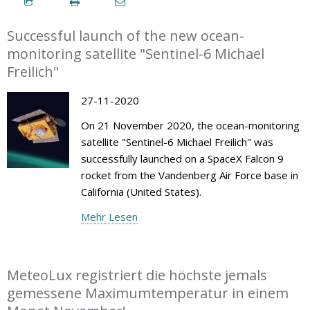
Successful launch of the new ocean-
monitoring satellite "Sentinel-6 Michael
Freilich"
27-11-2020
On 21 November 2020, the ocean-monitoring
satellite "Sentinel-6 Michael Freilich" was
successfully launched on a SpaceX Falcon 9
rocket from the Vandenberg Air Force base in
California (United States).
Mehr Lesen
MeteoLux registriert die höchste jemals
gemessene Maximumtemperatur in einem