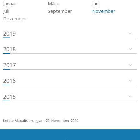
Januar
März
Juni
Juli
September
November
Dezember
2019
2018
2017
2016
2015
Letzte Aktualisierung am 27. November 2020