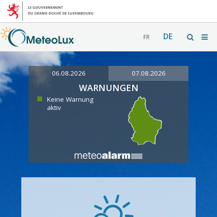
DE
FR
06.08.2026
07.08.2026
WARNUNGEN
Keine Warnung
aktiv