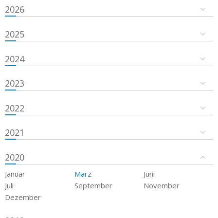
2026
2025
2024
2023
2022
2021
2020
Januar
März
Juni
Juli
September
November
Dezember