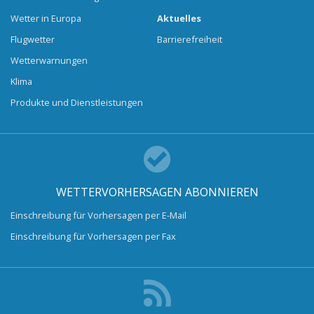
Wetter in Europa
Aktuelles
Flugwetter
Barrierefreiheit
Wetterwarnungen
Klima
Produkte und Dienstleistungen
WETTERVORHERSAGEN ABONNIEREN
Einschreibung für Vorhersagen per E-Mail
Einschreibung für Vorhersagen per Fax