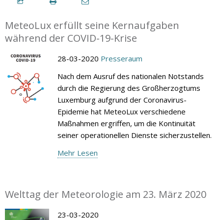
MeteoLux erfüllt seine Kernaufgaben
während der COVID-19-Krise
28-03-2020
Presseraum
Nach dem Ausruf des nationalen Notstands
durch die Regierung des Großherzogtums
Luxemburg aufgrund der Coronavirus-
Epidemie hat MeteoLux verschiedene
Maßnahmen ergriffen, um die Kontinuität
seiner operationellen Dienste sicherzustellen.
Mehr Lesen
Welttag der Meteorologie am 23. März 2020
23-03-2020