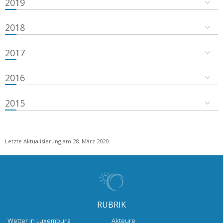
2019
2018
2017
2016
2015
Letzte Aktualisierung am 28. März 2020
RUBRIK
Wetter in Luxemburg
Akteure