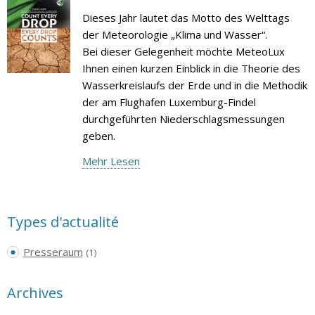
Dieses Jahr lautet das Motto des Welttags
der Meteorologie „Klima und Wasser“.
Bei dieser Gelegenheit möchte MeteoLux
Ihnen einen kurzen Einblick in die Theorie des
Wasserkreislaufs der Erde und in die Methodik
der am Flughafen Luxemburg-Findel
durchgeführten Niederschlagsmessungen
geben.
Mehr Lesen
Types d'actualité
Presseraum
(1)
Archives