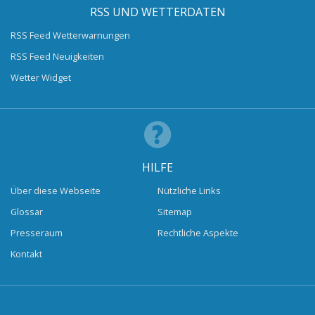
RSS UND WETTERDATEN
RSS Feed Wetterwarnungen
RSS Feed Neuigkeiten
Wetter Widget
HILFE
Über diese Webseite
Nützliche Links
Glossar
Sitemap
Presseraum
Rechtliche Aspekte
Kontakt