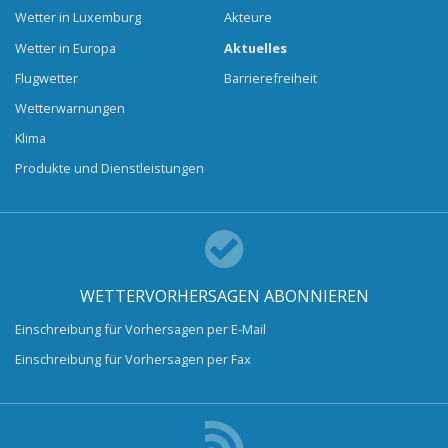
Wetter in Luxemburg
Akteure
Wetter in Europa
Aktuelles
Flugwetter
Barrierefreiheit
Wetterwarnungen
Klima
Produkte und Dienstleistungen
WETTERVORHERSAGEN ABONNIEREN
Einschreibung für Vorhersagen per E-Mail
Einschreibung für Vorhersagen per Fax