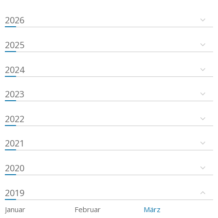
2026
2025
2024
2023
2022
2021
2020
2019
Januar
Februar
März