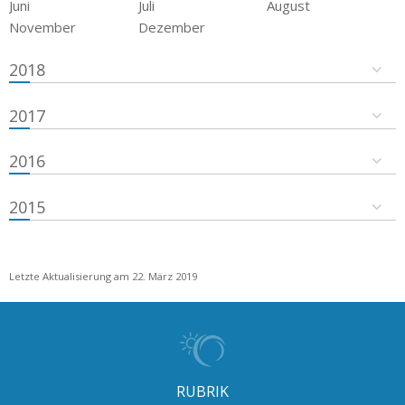
Juni
Juli
August
November
Dezember
2018
2017
2016
2015
Letzte Aktualisierung am 22. März 2019
RUBRIK