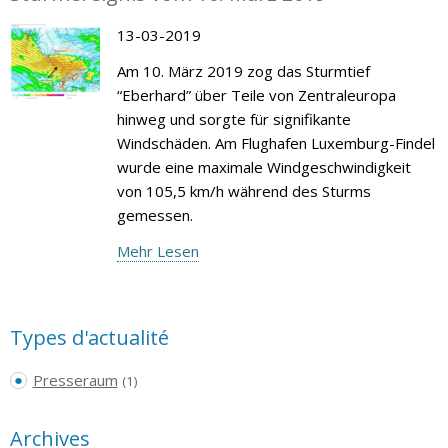
13-03-2019
Am 10. März 2019 zog das Sturmtief
“Eberhard” über Teile von Zentraleuropa
hinweg und sorgte für signifikante
Windschäden. Am Flughafen Luxemburg-Findel
wurde eine maximale Windgeschwindigkeit
von 105,5 km/h während des Sturms
gemessen.
Mehr Lesen
Types d'actualité
Presseraum
(1)
Archives