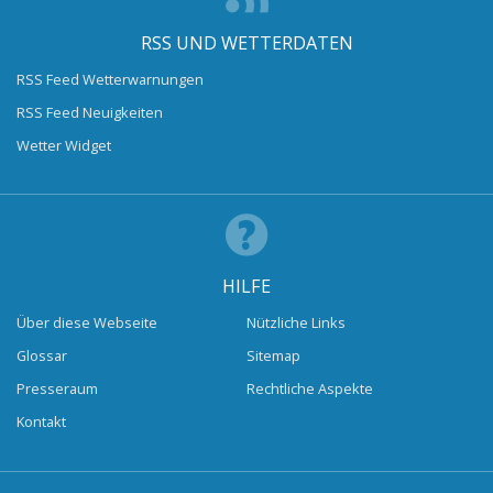
RSS UND WETTERDATEN
RSS Feed Wetterwarnungen
RSS Feed Neuigkeiten
Wetter Widget
HILFE
Über diese Webseite
Nützliche Links
Glossar
Sitemap
Presseraum
Rechtliche Aspekte
Kontakt