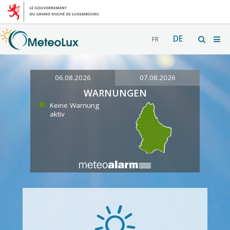
DE
FR
06.08.2026
07.08.2026
WARNUNGEN
Keine Warnung
aktiv