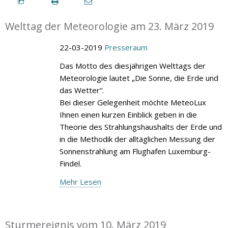
Welttag der Meteorologie am 23. März 2019
22-03-2019
Presseraum
Das Motto des diesjährigen Welttags der
Meteorologie lautet „Die Sonne, die Erde und
das Wetter“.
Bei dieser Gelegenheit möchte MeteoLux
Ihnen einen kurzen Einblick geben in die
Theorie des Strahlungshaushalts der Erde und
in die Methodik der alltäglichen Messung der
Sonnenstrahlung am Flughafen Luxemburg-
Findel.
Mehr Lesen
Sturmereignis vom 10. März 2019