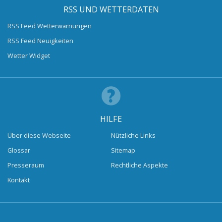
RSS UND WETTERDATEN
RSS Feed Wetterwarnungen
RSS Feed Neuigkeiten
Wetter Widget
HILFE
Über diese Webseite
Nützliche Links
Glossar
Sitemap
Presseraum
Rechtliche Aspekte
Kontakt