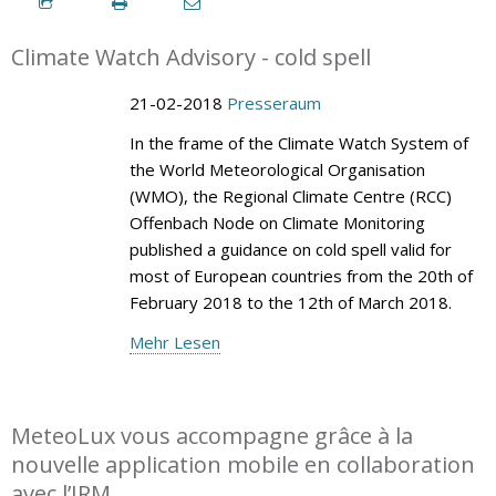
Climate Watch Advisory - cold spell
21-02-2018
Presseraum
In the frame of the Climate Watch System of
the World Meteorological Organisation
(WMO), the Regional Climate Centre (RCC)
Offenbach Node on Climate Monitoring
published a guidance on cold spell valid for
most of European countries from the 20th of
February 2018 to the 12th of March 2018.
Mehr Lesen
MeteoLux vous accompagne grâce à la
nouvelle application mobile en collaboration
avec l’IRM