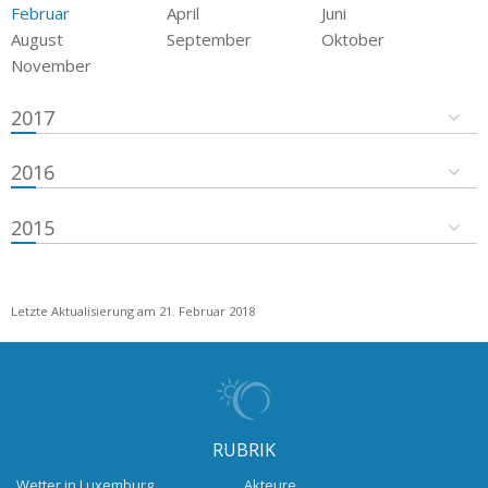
Februar
April
Juni
August
September
Oktober
November
2017
2016
2015
Letzte Aktualisierung am 21. Februar 2018
RUBRIK
Wetter in Luxemburg
Akteure