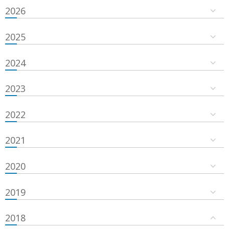
2026
2025
2024
2023
2022
2021
2020
2019
2018