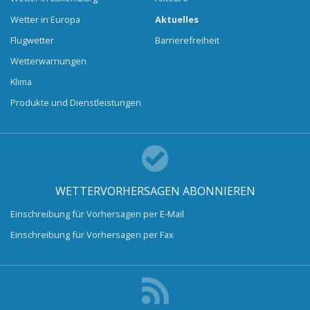
Wetter in Europa
Aktuelles
Flugwetter
Barrierefreiheit
Wetterwarnungen
Klima
Produkte und Dienstleistungen
WETTERVORHERSAGEN ABONNIEREN
Einschreibung für Vorhersagen per E-Mail
Einschreibung für Vorhersagen per Fax