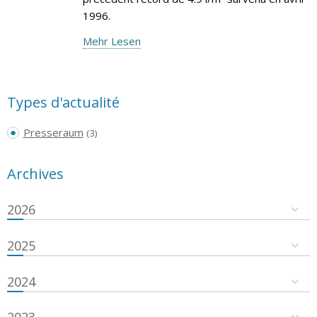
1996.
Mehr Lesen
Types d'actualité
Presseraum
(3)
Archives
2026
2025
2024