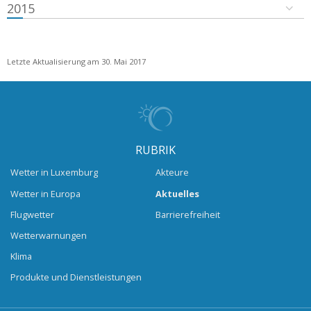
2015
Letzte Aktualisierung am 30. Mai 2017
RUBRIK
Wetter in Luxemburg
Akteure
Wetter in Europa
Aktuelles
Flugwetter
Barrierefreiheit
Wetterwarnungen
Klima
Produkte und Dienstleistungen