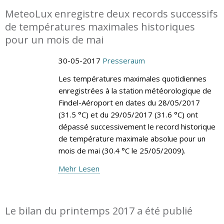
MeteoLux enregistre deux records successifs
de températures maximales historiques
pour un mois de mai
30-05-2017
Presseraum
Les températures maximales quotidiennes
enregistrées à la station météorologique de
Findel-Aéroport en dates du 28/05/2017
(31.5 °C) et du 29/05/2017 (31.6 °C) ont
dépassé successivement le record historique
de température maximale absolue pour un
mois de mai (30.4 °C le 25/05/2009).
Mehr Lesen
Le bilan du printemps 2017 a été publié