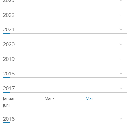
2023
2022
2021
2020
2019
2018
2017
Januar
März
Mai
Juni
2016