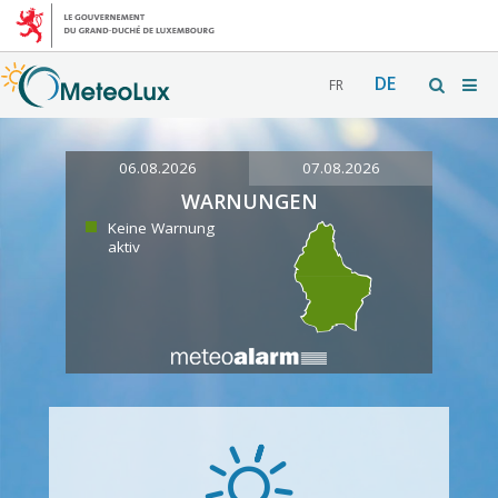
DE
FR
06.08.2026
07.08.2026
WARNUNGEN
Keine Warnung
aktiv