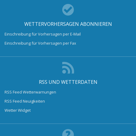
WETTERVORHERSAGEN ABONNIEREN
Einschreibung für Vorhersagen per E-Mail
Einschreibung für Vorhersagen per Fax
RSS UND WETTERDATEN
RSS Feed Wetterwarnungen
RSS Feed Neuigkeiten
Wetter Widget