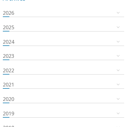
2026
2025
2024
2023
2022
2021
2020
2019