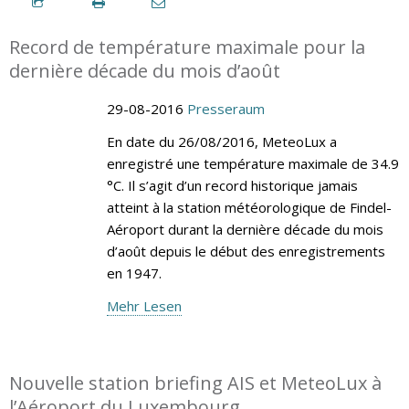
Record de température maximale pour la
dernière décade du mois d’août
29-08-2016
Presseraum
En date du 26/08/2016, MeteoLux a
enregistré une température maximale de 34.9
°C. Il s’agit d’un record historique jamais
atteint à la station météorologique de Findel-
Aéroport durant la dernière décade du mois
d’août depuis le début des enregistrements
en 1947.
Mehr Lesen
Nouvelle station briefing AIS et MeteoLux à
l’Aéroport du Luxembourg