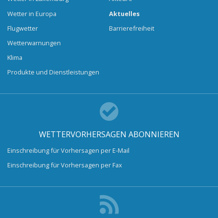
Wetter in Europa
Aktuelles
Flugwetter
Barrierefreiheit
Wetterwarnungen
Klima
Produkte und Dienstleistungen
WETTERVORHERSAGEN ABONNIEREN
Einschreibung für Vorhersagen per E-Mail
Einschreibung für Vorhersagen per Fax