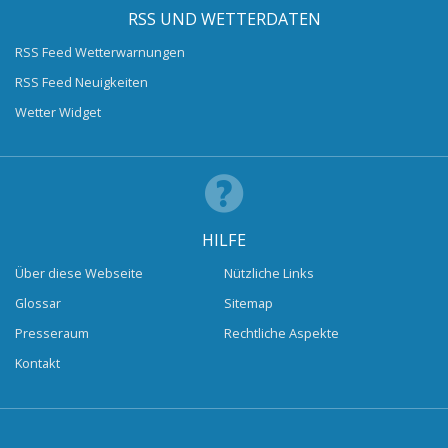
RSS UND WETTERDATEN
RSS Feed Wetterwarnungen
RSS Feed Neuigkeiten
Wetter Widget
HILFE
Über diese Webseite
Nützliche Links
Glossar
Sitemap
Presseraum
Rechtliche Aspekte
Kontakt