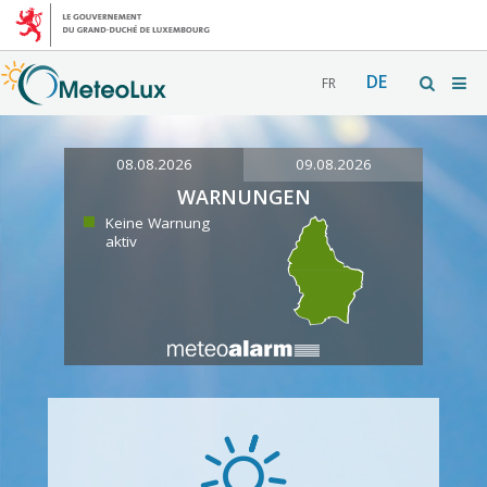
DE
FR
08.08.2026
09.08.2026
WARNUNGEN
Keine Warnung
aktiv