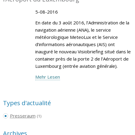
5-08-2016
En date du 3 août 2016, l’Administration de la
navigation aérienne (ANA), le service
météorologique MeteoLux et le Service
d’informations aéronautiques (AIS) ont
inauguré le nouveau Visiobriefing situé dans le
container près de la porte 2 de l’Aéroport de
Luxembourg (entrée aviation générale).
Mehr Lesen
Types d'actualité
Presseraum
(1)
Archives