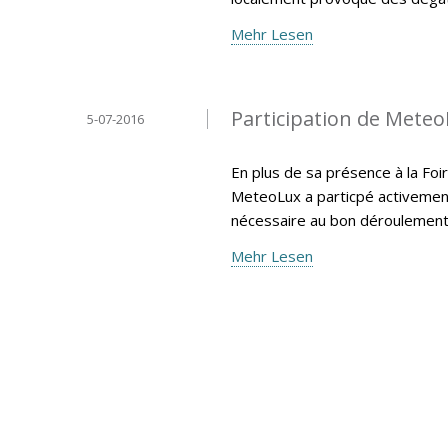
Mehr Lesen
Participation de MeteoL
5-07-2016
En plus de sa présence à la Foir
MeteoLux a particpé activemen
nécessaire au bon déroulement 
Mehr Lesen