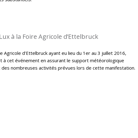
ux à la Foire Agricole d’Ettelbruck
e Agricole d’Ettelbruck ayant eu lieu du 1er au 3 juillet 2016,
t à cet événement en assurant le support météorologique
des nombreuses activités prévues lors de cette manifestation.