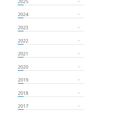
2025
2024
2023
2022
2021
2020
2019
2018
2017