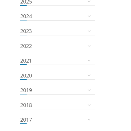
2025
2024
2023
2022
2021
2020
2019
2018
2017