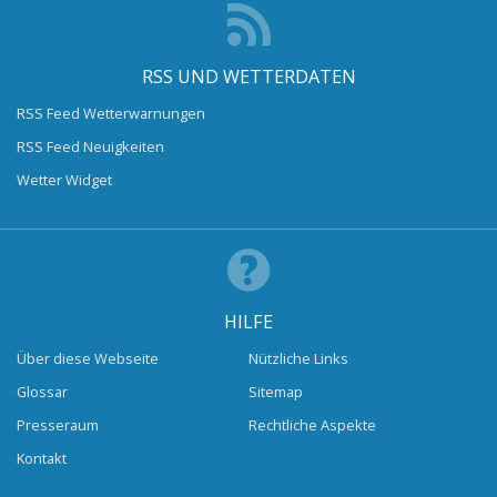
RSS UND WETTERDATEN
RSS Feed Wetterwarnungen
RSS Feed Neuigkeiten
Wetter Widget
HILFE
Über diese Webseite
Nützliche Links
Glossar
Sitemap
Presseraum
Rechtliche Aspekte
Kontakt