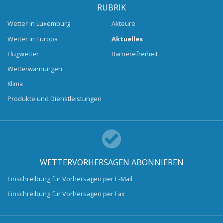
RUBRIK
Wetter in Luxemburg
Akteure
Wetter in Europa
Aktuelles
Flugwetter
Barrierefreiheit
Wetterwarnungen
Klima
Produkte und Dienstleistungen
WETTERVORHERSAGEN ABONNIEREN
Einschreibung für Vorhersagen per E-Mail
Einschreibung für Vorhersagen per Fax