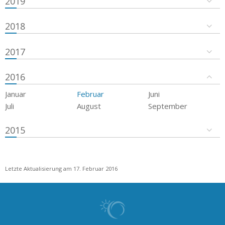
2019
2018
2017
2016
Januar
Februar
Juni
Juli
August
September
2015
Letzte Aktualisierung am 17. Februar 2016