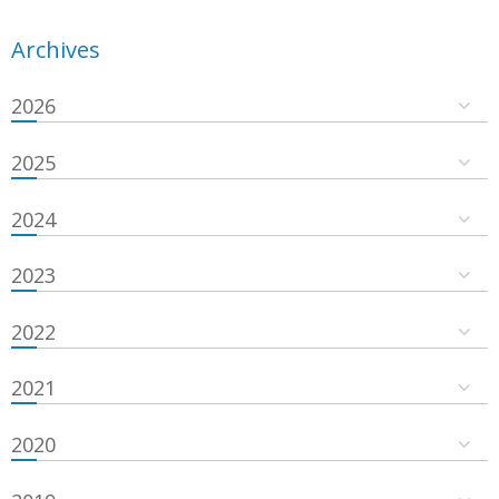
Archives
2026
2025
2024
2023
2022
2021
2020