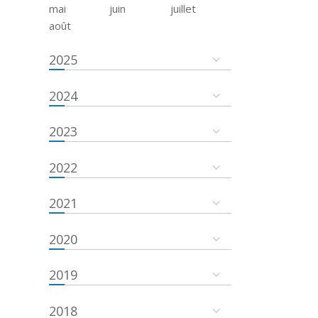
mai
juin
juillet
août
2025
2024
2023
2022
2021
2020
2019
2018