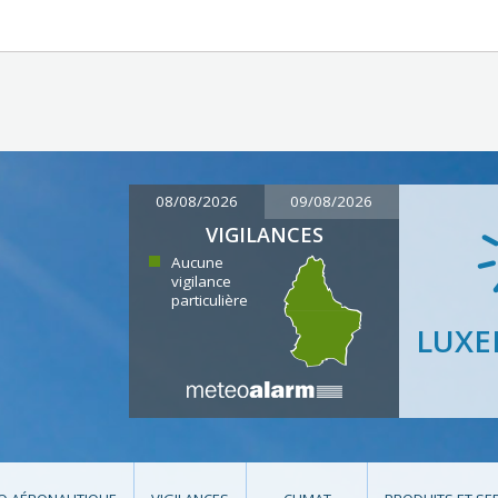
08/08/2026
09/08/2026
VIGILANCES
Aucune
vigilance
particulière
LUX