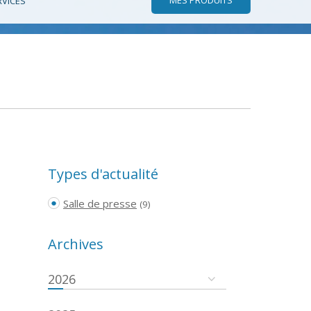
RVICES
Types d'actualité
Salle de presse
(9)
Archives
2026