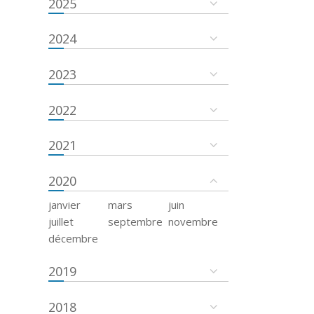
2025
2024
2023
2022
2021
2020
janvier
mars
juin
juillet
septembre
novembre
décembre
2019
2018