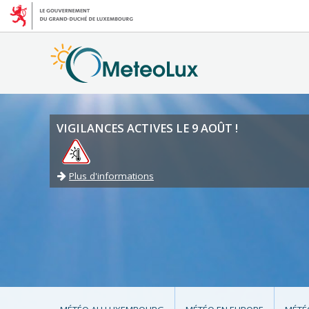
VIGILANCES ACTIVES LE 9 AOÛT !
Plus d'informations