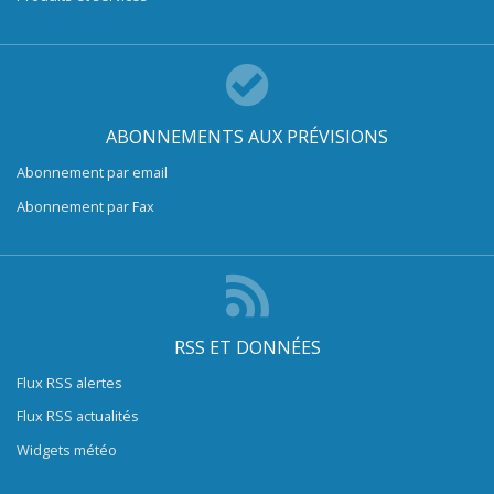
ABONNEMENTS AUX PRÉVISIONS
Abonnement par email
Abonnement par Fax
RSS ET DONNÉES
Flux RSS alertes
Flux RSS actualités
Widgets météo