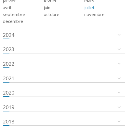
janvier
février
mars
avril
juin
juillet
septembre
octobre
novembre
décembre
2024
2023
2022
2021
2020
2019
2018