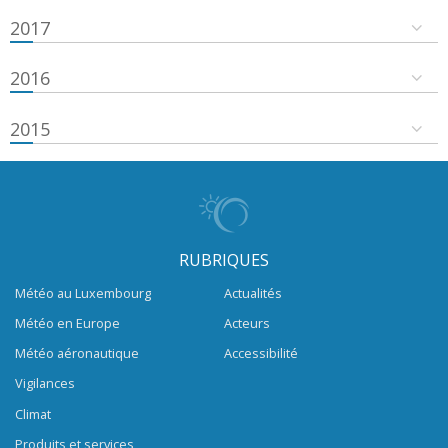
2017
2016
2015
RUBRIQUES
Météo au Luxembourg
Actualités
Météo en Europe
Acteurs
Météo aéronautique
Accessibilité
Vigilances
Climat
Produits et services