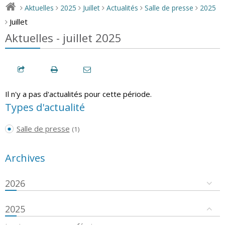
Aktuelles
2025
Juillet
Actualités
Salle de presse
2025
>
>
>
>
>
>
Juillet
>
Aktuelles - juillet 2025
Il n'y a pas d'actualités pour cette période.
Types d'actualité
Salle de presse
(1)
Archives
2026
2025