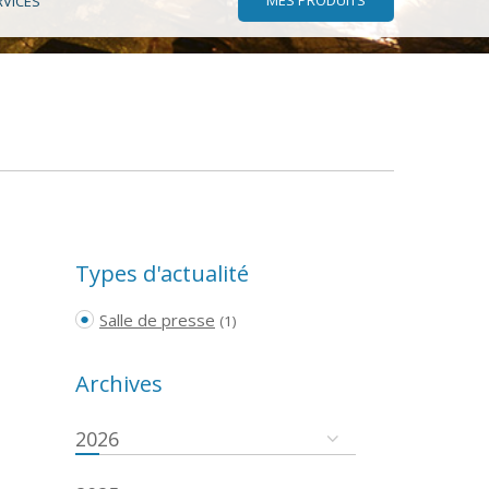
RVICES
Types d'actualité
Salle de presse
(1)
Archives
2026