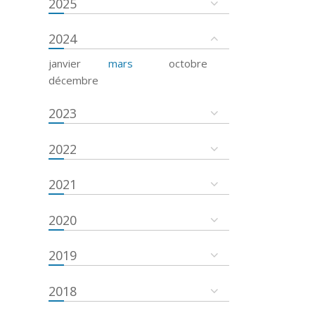
2025
2024
janvier
mars
octobre
décembre
2023
2022
2021
2020
2019
2018