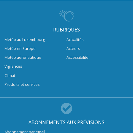
RUBRIQUES
Météo au Luxembourg
Actualités
Météo en Europe
Acteurs
Météo aéronautique
Accessibilité
Vigilances
Climat
Produits et services
ABONNEMENTS AUX PRÉVISIONS
Abonnement par email