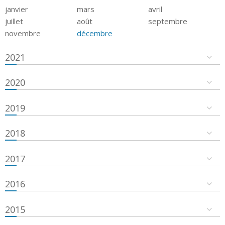
janvier
mars
avril
juillet
août
septembre
novembre
décembre
2021
2020
2019
2018
2017
2016
2015