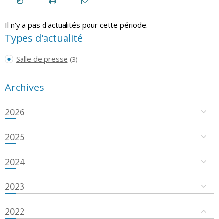
Il n'y a pas d'actualités pour cette période.
Types d'actualité
Salle de presse
(3)
Archives
2026
2025
2024
2023
2022