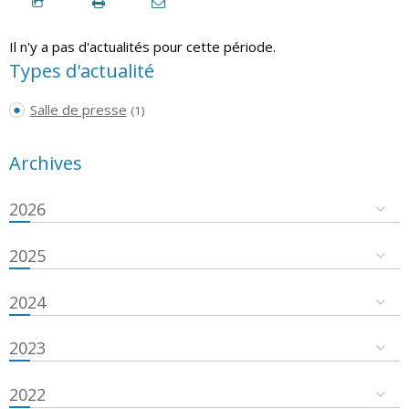
Il n'y a pas d'actualités pour cette période.
Types d'actualité
Salle de presse
(1)
Archives
2026
2025
2024
2023
2022