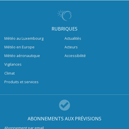
RUBRIQUES
Météo au Luxembourg
Actualités
Météo en Europe
Acteurs
Météo aéronautique
Accessibilité
Vigilances
Climat
Produits et services
ABONNEMENTS AUX PRÉVISIONS
Abonnement par email