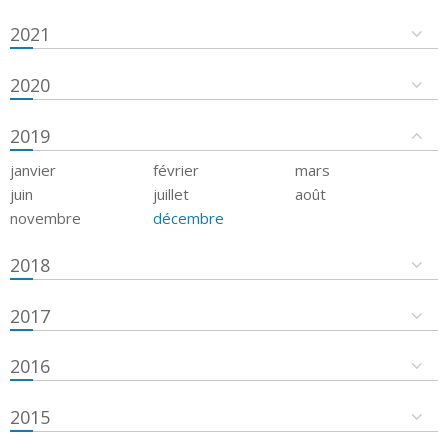
2021
2020
2019
janvier
février
mars
juin
juillet
août
novembre
décembre
2018
2017
2016
2015