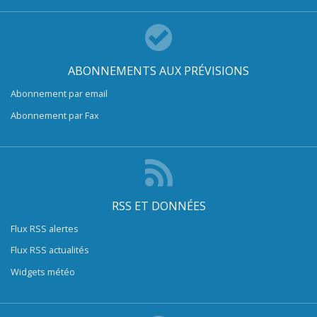
ABONNEMENTS AUX PRÉVISIONS
Abonnement par email
Abonnement par Fax
RSS ET DONNÉES
Flux RSS alertes
Flux RSS actualités
Widgets météo