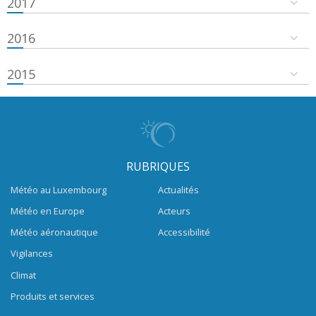
2017
2016
2015
RUBRIQUES
Météo au Luxembourg
Actualités
Météo en Europe
Acteurs
Météo aéronautique
Accessibilité
Vigilances
Climat
Produits et services