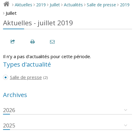
Aktuelles
2019
Juillet
Actualités
Salle de presse
2019
>
>
>
>
>
>
Juillet
>
Aktuelles - juillet 2019
Il n'y a pas d'actualités pour cette période.
Types d'actualité
Salle de presse
(2)
Archives
2026
2025