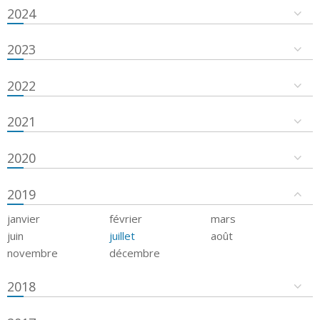
2024
2023
2022
2021
2020
2019
janvier
février
mars
juin
juillet
août
novembre
décembre
2018