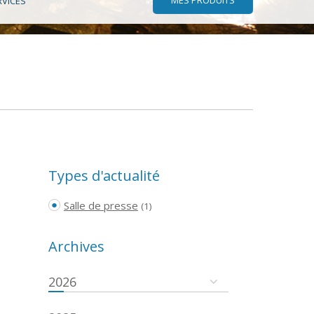
RVICES
Types d'actualité
Salle de presse
(1)
Archives
2026