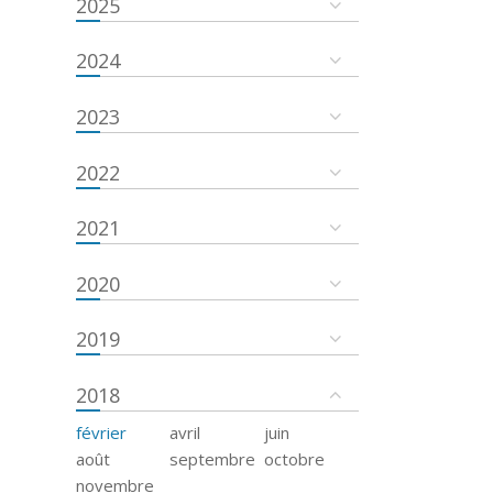
2025
2024
2023
2022
2021
2020
2019
2018
février
avril
juin
août
septembre
octobre
novembre