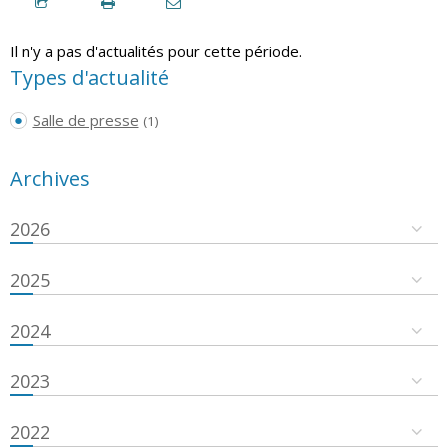
Il n'y a pas d'actualités pour cette période.
Types d'actualité
Salle de presse
(1)
Archives
2026
2025
2024
2023
2022