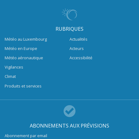
RUBRIQUES
Météo au Luxembourg
Actualités
Météo en Europe
Acteurs
Météo aéronautique
Accessibilité
Vigilances
Climat
Produits et services
ABONNEMENTS AUX PRÉVISIONS
Abonnement par email