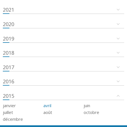
2021
2020
2019
2018
2017
2016
2015
janvier
avril
juin
juillet
août
octobre
décembre